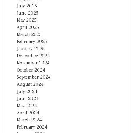
July 2025
June 2025
May 2025
April 2025
March 2025
February 2025
January 2025
December 2024
November 2024
October 2024
September 2024
August 2024
July 2024
June 2024
May 2024
April 2024
March 2024
February 2024