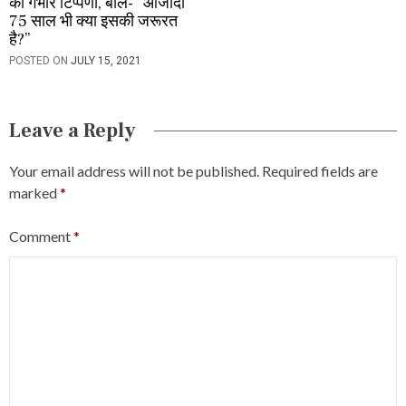
की गंभीर टिप्पणी, बोले- “आजादी
75 साल भी क्या इसकी जरूरत
है?”
POSTED ON
JULY 15, 2021
Leave a Reply
Your email address will not be published.
Required fields are
marked
*
Comment
*