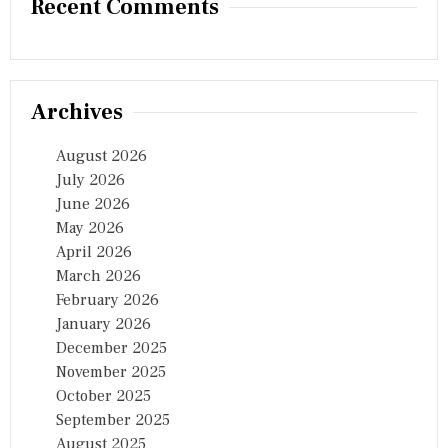
Recent Comments
Archives
August 2026
July 2026
June 2026
May 2026
April 2026
March 2026
February 2026
January 2026
December 2025
November 2025
October 2025
September 2025
August 2025