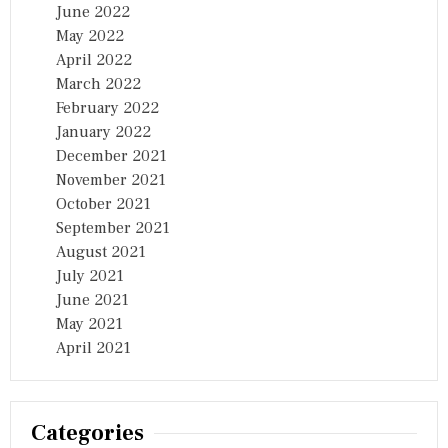
June 2022
May 2022
April 2022
March 2022
February 2022
January 2022
December 2021
November 2021
October 2021
September 2021
August 2021
July 2021
June 2021
May 2021
April 2021
Categories