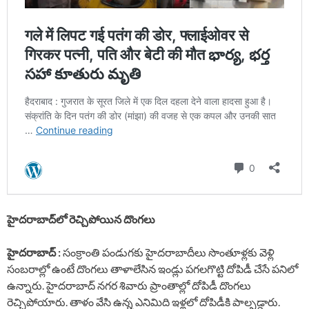
హైదరాబాద్⁭లో రెచ్చిపోయిన దొంగలు
హైదరాబాద్ :
సంక్రాంతి పండుగకు హైదరాబాదీలు సొంతూళ్లకు వెళ్లి
సంబరాల్లో ఉంటే దొంగలు తాళాలేసిన ఇండ్లు పగలగొట్టి దోపిడీ చేసే పనిలో
ఉన్నారు. హైదరాబాద్ నగర శివారు ప్రాంతాల్లో దోపిడీ దొంగలు
రెచ్చిపోయారు. తాళం వేసి ఉన్న ఎనిమిది ఇళ్లలో దోపిడీకి పాల్పడ్డారు.