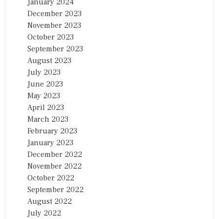
January 2024
December 2023
November 2023
October 2023
September 2023
August 2023
July 2023
June 2023
May 2023
April 2023
March 2023
February 2023
January 2023
December 2022
November 2022
October 2022
September 2022
August 2022
July 2022