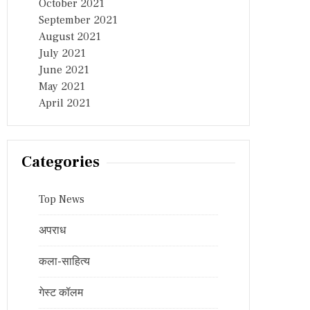
October 2021
September 2021
August 2021
July 2021
June 2021
May 2021
April 2021
Categories
Top News
अपराध
कला-साहित्य
गेस्ट कॉलम