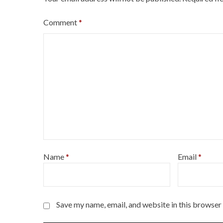
Comment
*
Name
*
Email
*
Save my name, email, and website in this browser