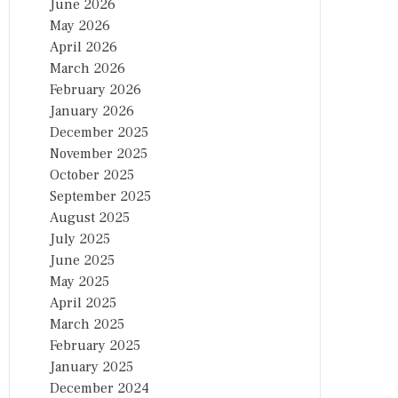
June 2026
May 2026
April 2026
March 2026
February 2026
January 2026
December 2025
November 2025
October 2025
September 2025
August 2025
July 2025
June 2025
May 2025
April 2025
March 2025
February 2025
January 2025
December 2024