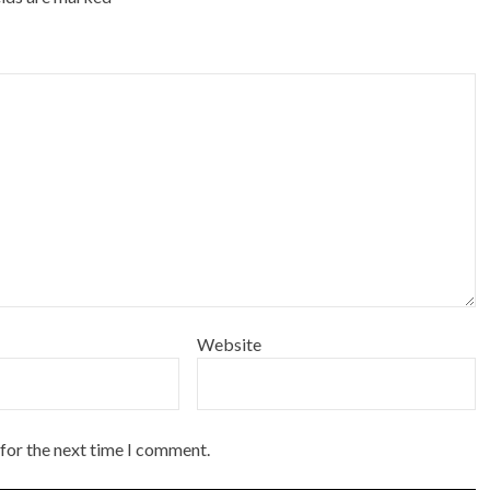
Website
 for the next time I comment.