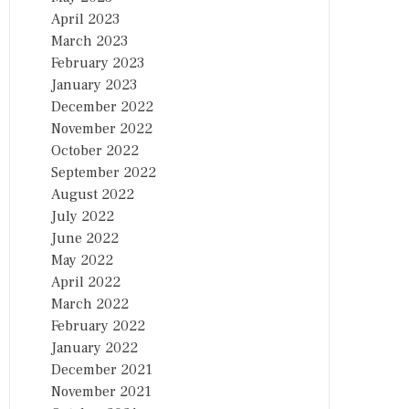
April 2023
March 2023
February 2023
January 2023
December 2022
November 2022
October 2022
September 2022
August 2022
July 2022
June 2022
May 2022
April 2022
March 2022
February 2022
January 2022
December 2021
November 2021