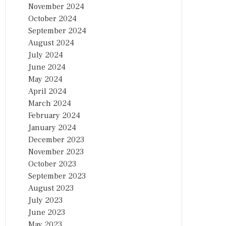
November 2024
October 2024
September 2024
August 2024
July 2024
June 2024
May 2024
April 2024
March 2024
February 2024
January 2024
December 2023
November 2023
October 2023
September 2023
August 2023
July 2023
June 2023
May 2023