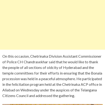
On this occasion, Chetrinaka Division Assistant Commissioner
of Police CH Chandrasekhar said that he would like to thank
the people of all sections of oldcity of Hyderabad and the
temple committees for their efforts in ensuring that the Bonala
procession was held in a peaceful atmosphere. He participated
in the felicitation program held at the Chetrinaka ACP office in
Aliabad on Wednesday under the auspices of the Telangana
Citizens Council and addressed the gathering.