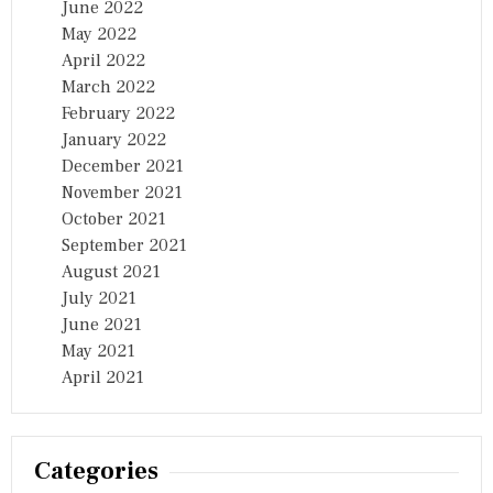
June 2022
May 2022
April 2022
March 2022
February 2022
January 2022
December 2021
November 2021
October 2021
September 2021
August 2021
July 2021
June 2021
May 2021
April 2021
Categories