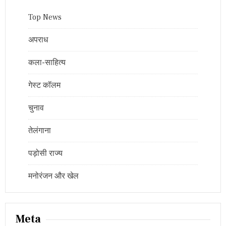
Top News
अपराध
कला-साहित्य
गेस्ट कॉलम
चुनाव
तेलंगाना
पड़ोसी राज्य
मनोरंजन और खेल
Meta