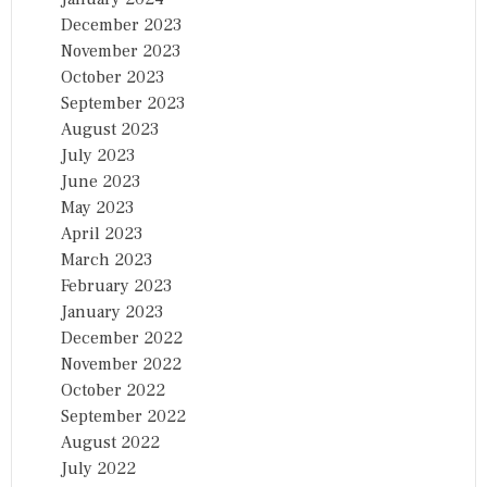
December 2023
November 2023
October 2023
September 2023
August 2023
July 2023
June 2023
May 2023
April 2023
March 2023
February 2023
January 2023
December 2022
November 2022
October 2022
September 2022
August 2022
July 2022