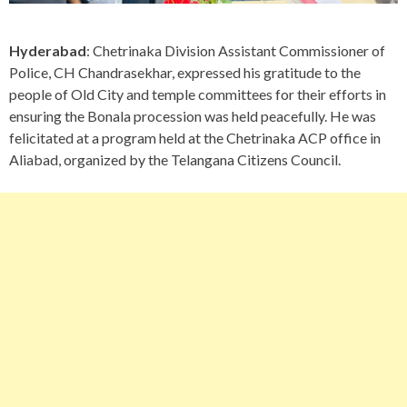
Hyderabad
: Chetrinaka Division Assistant Commissioner of
Police, CH Chandrasekhar, expressed his gratitude to the
people of Old City and temple committees for their efforts in
ensuring the Bonala procession was held peacefully. He was
felicitated at a program held at the Chetrinaka ACP office in
Aliabad, organized by the Telangana Citizens Council.