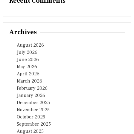
Recent Comments
Archives
August 2026
July 2026
June 2026
May 2026
April 2026
March 2026
February 2026
January 2026
December 2025
November 2025
October 2025
September 2025
August 2025