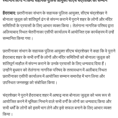
स्थानीय लोगों ने किया सहायक पुलिस आयुक्त सीएच चंद्रशेखर का सम्मान
हैदराबाद
: छतरीनाका संभाग के सहायक पुलिस आयुक्त, सीएच चंद्रशेखर ने
बोनाला जुलूस को शांतिपूर्ण ढंग से संपन्न कराने में पुराने शहर के लोगों और मंदिर
समितियों के प्रयासों के लिए आभार व्यक्त किया। तेलंगाना नागरिक परिषद द्वारा
अलियाबाद स्थित चेतरीनाका एसीपी कार्यालय में आयोजित एक कार्यक्रम में उन्हें
सम्मानित किया गया।
छतरीनाका संभाग के सहायक पुलिस आयुक्त सीएच चंद्रशेखर ने कहा कि वे पुराने
हैदराबाद शहर के सभी वर्गों के लोगों और मंदिर समितियों को बोनाला जुलूस को
शांतिपूर्ण माहौल में संपन्न कराने के उनके प्रयासों के लिए धन्यवाद दिया हैं।
उन्होंने बुधवार को तेलंगाना नागरिक परिषद के तत्वावधान में अलीबाद स्थित
छतरीनाका एसीपी कार्यालय में आयोजित सम्मान समारोह में भाग लिया और
उपस्थित जनसमूह को संबोधित किया।
चंद्रशेखर ने पुराने हैदराबाद शहर में आषाढ़ मास बोनाला जुलूस को भव्य रूप से
आयोजित करने में भूमिका निभाने वाले सभी वर्गों के लोगों का धन्यवाद किया और
सभी धर्मों के लोगों को इसमें भाग लेने और इसे सफल बनाने के लिए आभार व्यक्त
किया।