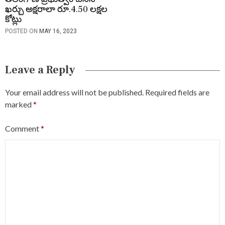
ఖర్చు అక్షరాలా రూ.4.50 లక్షల
కోట్లు
POSTED ON
MAY 16, 2023
Leave a Reply
Your email address will not be published.
Required fields are
marked
*
Comment
*