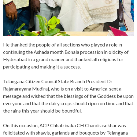
He thanked the people of all sections who played a role in
continuing the Ashada month Bonala procession in oldcity of
Hyderabad in a grand manner and thanked all religions for
participating and making it a success.
Telangana Citizen Council State Branch President Dr
Rajanarayana Mudiraj, who is on a visit to America, sent a
message and wished that the blessings of the Goddess be upon
everyone and that the dairy crops should ripen on time and that
the rains this year should be bountiful.
On this occasion, ACP Chhatrinaka CH Chandrasekhar was
felicitated with shawls, garlands and bouquets by Telangana