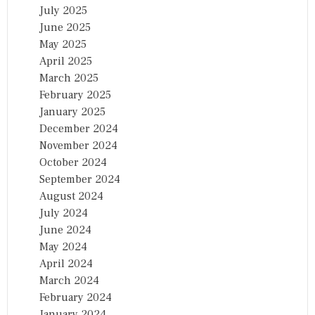
July 2025
June 2025
May 2025
April 2025
March 2025
February 2025
January 2025
December 2024
November 2024
October 2024
September 2024
August 2024
July 2024
June 2024
May 2024
April 2024
March 2024
February 2024
January 2024