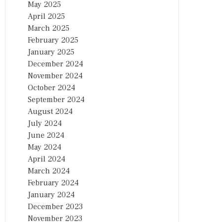
May 2025
April 2025
March 2025
February 2025
January 2025
December 2024
November 2024
October 2024
September 2024
August 2024
July 2024
June 2024
May 2024
April 2024
March 2024
February 2024
January 2024
December 2023
November 2023