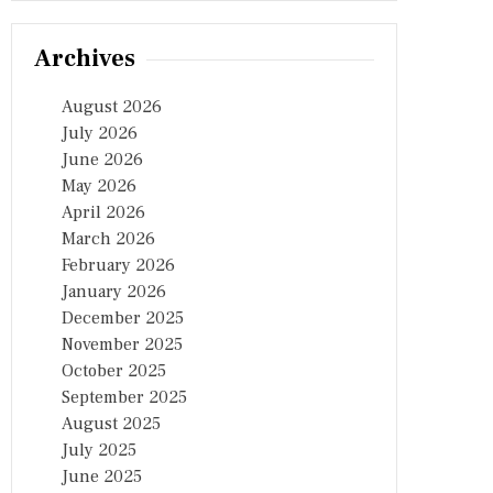
Archives
August 2026
July 2026
June 2026
May 2026
April 2026
March 2026
February 2026
January 2026
December 2025
November 2025
October 2025
September 2025
August 2025
July 2025
June 2025