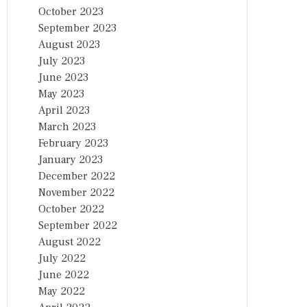
October 2023
September 2023
August 2023
July 2023
June 2023
May 2023
April 2023
March 2023
February 2023
January 2023
December 2022
November 2022
October 2022
September 2022
August 2022
July 2022
June 2022
May 2022