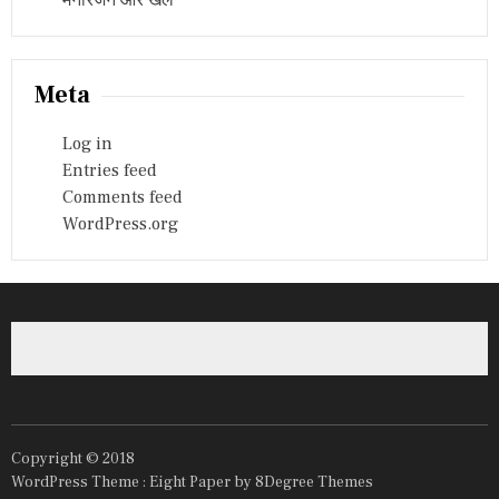
मनोरंजन और खेल
Meta
Log in
Entries feed
Comments feed
WordPress.org
Copyright © 2018
WordPress Theme :
Eight Paper
by 8Degree Themes