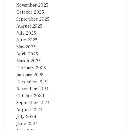
November 2025
October 2025
September 2025
August 2025
July 2025
June 2025
May 2025
April 2025
March 2025
February 2025
January 2025
December 2024
November 2024
October 2024
September 2024
August 2024
July 2024
June 2024