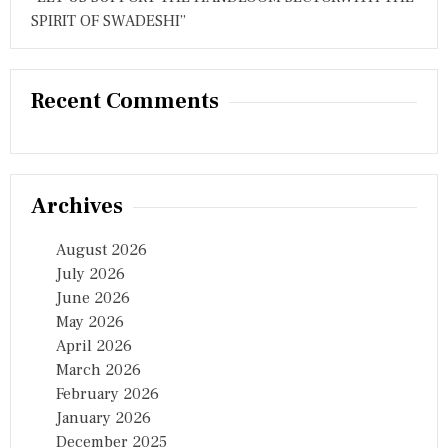
SPIRIT OF SWADESHI”
Recent Comments
Archives
August 2026
July 2026
June 2026
May 2026
April 2026
March 2026
February 2026
January 2026
December 2025