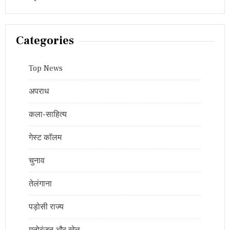
Categories
Top News
अपराध
कला-साहित्य
गेस्ट कॉलम
चुनाव
तेलंगाना
पड़ोसी राज्य