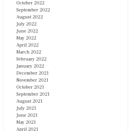
October 2022
September 2022
August 2022
July 2022
June 2022
May 2022
April 2022
March 2022
February 2022
January 2022
December 2021
November 2021
October 2021
September 2021
August 2021
July 2021
June 2021
May 2021
April 2021