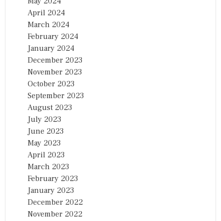
May 2024
April 2024
March 2024
February 2024
January 2024
December 2023
November 2023
October 2023
September 2023
August 2023
July 2023
June 2023
May 2023
April 2023
March 2023
February 2023
January 2023
December 2022
November 2022