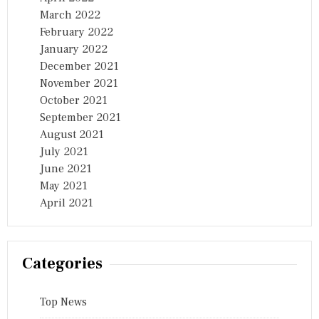
March 2022
February 2022
January 2022
December 2021
November 2021
October 2021
September 2021
August 2021
July 2021
June 2021
May 2021
April 2021
Categories
Top News