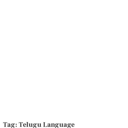
Tag:
Telugu Language