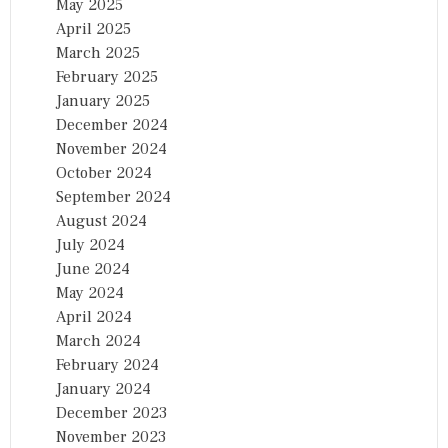
May 2025
April 2025
March 2025
February 2025
January 2025
December 2024
November 2024
October 2024
September 2024
August 2024
July 2024
June 2024
May 2024
April 2024
March 2024
February 2024
January 2024
December 2023
November 2023