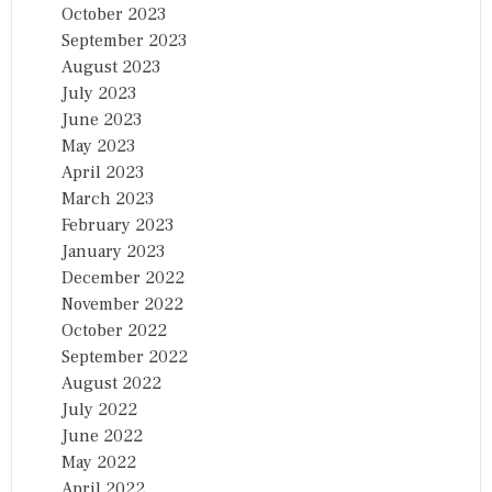
October 2023
September 2023
August 2023
July 2023
June 2023
May 2023
April 2023
March 2023
February 2023
January 2023
December 2022
November 2022
October 2022
September 2022
August 2022
July 2022
June 2022
May 2022
April 2022