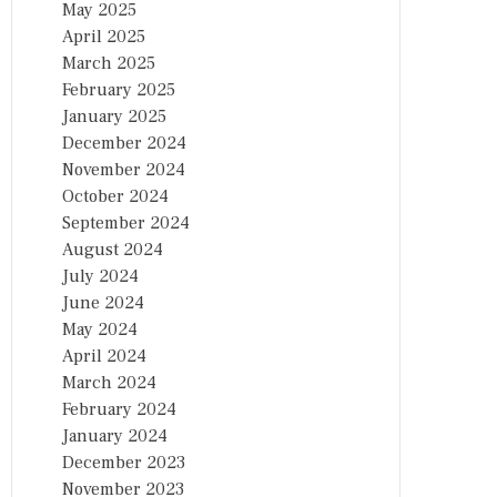
May 2025
April 2025
March 2025
February 2025
January 2025
December 2024
November 2024
October 2024
September 2024
August 2024
July 2024
June 2024
May 2024
April 2024
March 2024
February 2024
January 2024
December 2023
November 2023