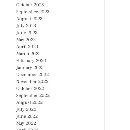
October 2023
September 2023
August 2023
July 2023
June 2023
May 2023
April 2023
March 2023
February 2023
January 2023
December 2022
November 2022
October 2022
September 2022
August 2022
July 2022
June 2022
May 2022