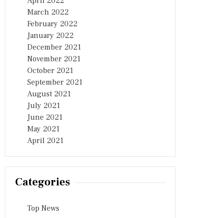
April 2022
March 2022
February 2022
January 2022
December 2021
November 2021
October 2021
September 2021
August 2021
July 2021
June 2021
May 2021
April 2021
Categories
Top News