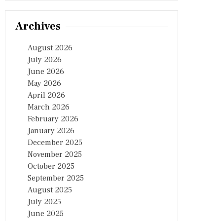
Archives
August 2026
July 2026
June 2026
May 2026
April 2026
March 2026
February 2026
January 2026
December 2025
November 2025
October 2025
September 2025
August 2025
July 2025
June 2025