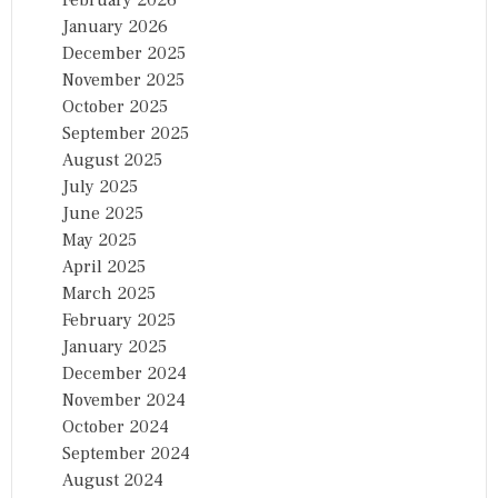
January 2026
December 2025
November 2025
October 2025
September 2025
August 2025
July 2025
June 2025
May 2025
April 2025
March 2025
February 2025
January 2025
December 2024
November 2024
October 2024
September 2024
August 2024