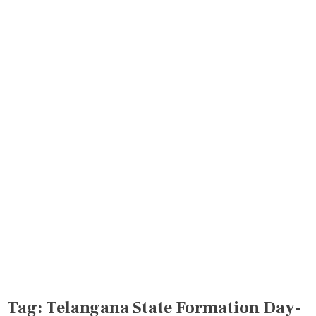
Tag:
Telangana State Formation Day-