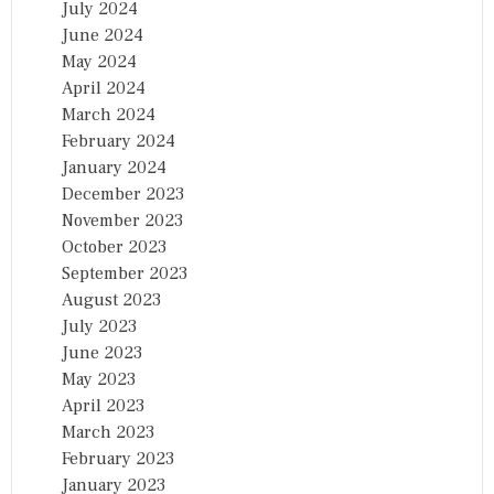
July 2024
June 2024
May 2024
April 2024
March 2024
February 2024
January 2024
December 2023
November 2023
October 2023
September 2023
August 2023
July 2023
June 2023
May 2023
April 2023
March 2023
February 2023
January 2023