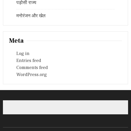
पड़ोसी राज्य
मनोरंजन और खेल
Meta
Log in
Entries feed
Comments feed
WordPress.org