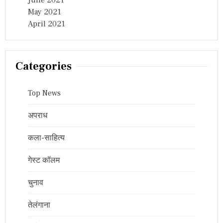
May 2021
April 2021
Categories
Top News
अपराध
कला-साहित्य
गेस्ट कॉलम
चुनाव
तेलंगाना