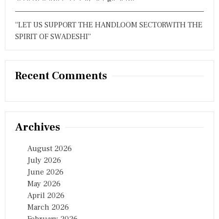
“LET US SUPPORT THE HANDLOOM SECTORWITH THE
SPIRIT OF SWADESHI”
Recent Comments
Archives
August 2026
July 2026
June 2026
May 2026
April 2026
March 2026
February 2026