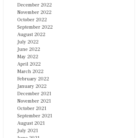
December 2022
November 2022
October 2022
September 2022
August 2022
July 2022
June 2022
May 2022
April 2022
March 2022
February 2022
January 2022
December 2021
November 2021
October 2021
September 2021
August 2021
July 2021
June 2021