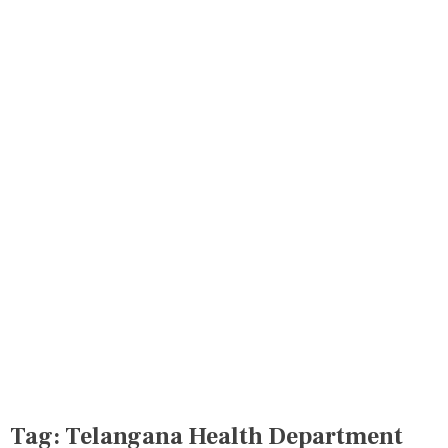
Tag:
Telangana Health Department