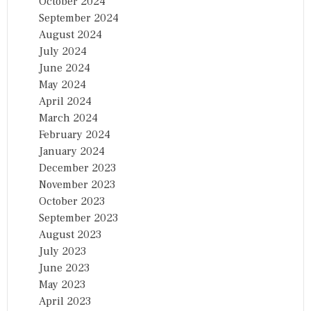
October 2024
September 2024
August 2024
July 2024
June 2024
May 2024
April 2024
March 2024
February 2024
January 2024
December 2023
November 2023
October 2023
September 2023
August 2023
July 2023
June 2023
May 2023
April 2023