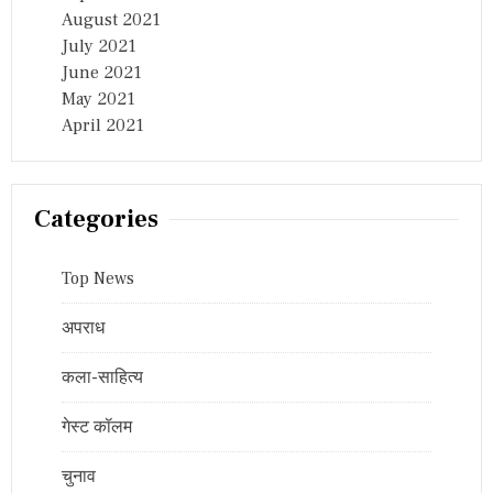
August 2021
July 2021
June 2021
May 2021
April 2021
Categories
Top News
अपराध
कला-साहित्य
गेस्ट कॉलम
चुनाव