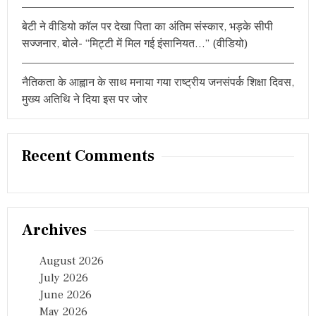
t
द
र्ज
बेटी ने वीडियो कॉल पर देखा पिता का अंतिम संस्कार, भड़के सीपी
i
सज्जनार, बोले- “मिट्टी में मिल गई इंसानियत…” (वीडियो)
o
नैतिकता के आह्वान के साथ मनाया गया राष्ट्रीय जनसंपर्क शिक्षा दिवस,
n
मुख्य अतिथि ने दिया इस पर जोर
Recent Comments
Archives
August 2026
July 2026
June 2026
May 2026