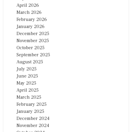
April 2026
March 2026
February 2026
January 2026
December 2025
November 2025
October 2025
September 2025
August 2025
July 2025
June 2025
May 2025
April 2025
March 2025
February 2025
January 2025
December 2024
November 2024