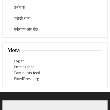
तेलंगाना
पड़ोसी राज्य
मनोरंजन और खेल
Meta
Log in
Entries feed
Comments feed
WordPress.org