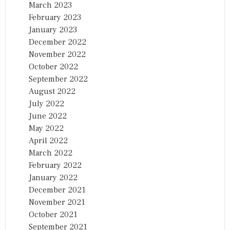
March 2023
February 2023
January 2023
December 2022
November 2022
October 2022
September 2022
August 2022
July 2022
June 2022
May 2022
April 2022
March 2022
February 2022
January 2022
December 2021
November 2021
October 2021
September 2021