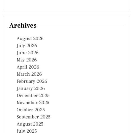
Archives
August 2026
July 2026
June 2026
May 2026
April 2026
March 2026
February 2026
January 2026
December 2025
November 2025
October 2025
September 2025
August 2025
July 2025