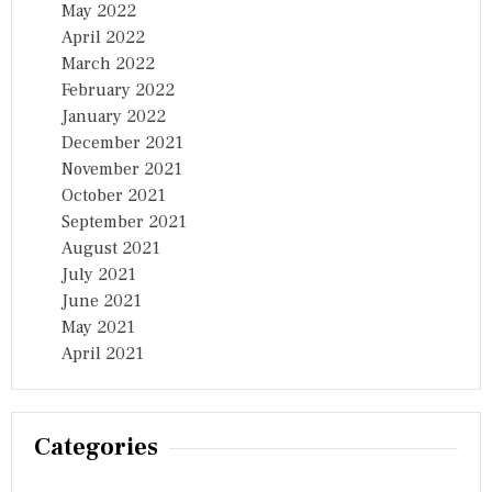
May 2022
April 2022
March 2022
February 2022
January 2022
December 2021
November 2021
October 2021
September 2021
August 2021
July 2021
June 2021
May 2021
April 2021
Categories