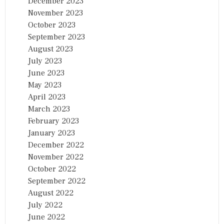
December 2023
November 2023
October 2023
September 2023
August 2023
July 2023
June 2023
May 2023
April 2023
March 2023
February 2023
January 2023
December 2022
November 2022
October 2022
September 2022
August 2022
July 2022
June 2022