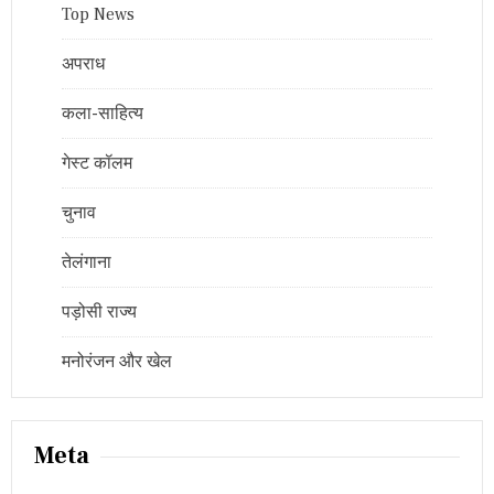
Top News
अपराध
कला-साहित्य
गेस्ट कॉलम
चुनाव
तेलंगाना
पड़ोसी राज्य
मनोरंजन और खेल
Meta