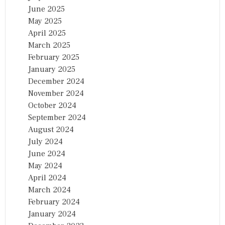
June 2025
May 2025
April 2025
March 2025
February 2025
January 2025
December 2024
November 2024
October 2024
September 2024
August 2024
July 2024
June 2024
May 2024
April 2024
March 2024
February 2024
January 2024