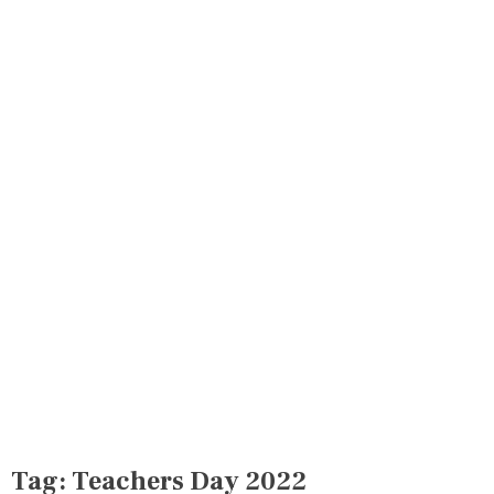
Tag:
Teachers Day 2022