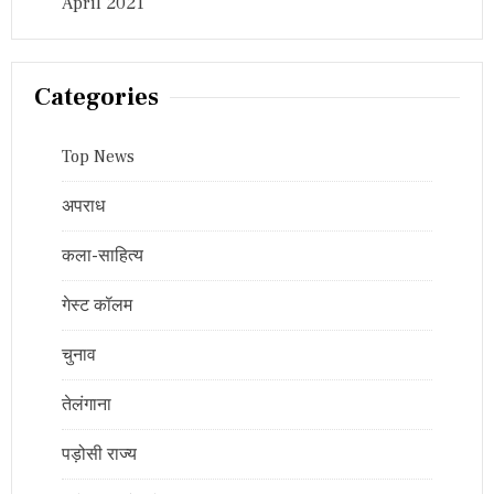
April 2021
Categories
Top News
अपराध
कला-साहित्य
गेस्ट कॉलम
चुनाव
तेलंगाना
पड़ोसी राज्य