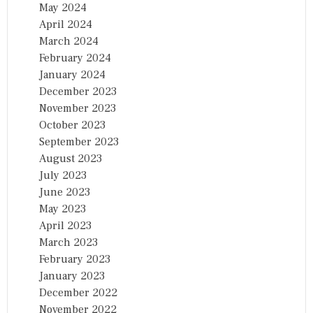
May 2024
April 2024
March 2024
February 2024
January 2024
December 2023
November 2023
October 2023
September 2023
August 2023
July 2023
June 2023
May 2023
April 2023
March 2023
February 2023
January 2023
December 2022
November 2022