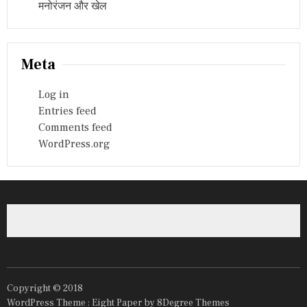
मनोरंजन और खेल
Meta
Log in
Entries feed
Comments feed
WordPress.org
Copyright © 2018
WordPress Theme :
Eight Paper
by 8Degree Themes