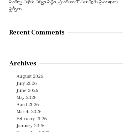
సంకల్ప సభకు సర్వం సిద్ధం, ప్రాంగణంలో పలువురు ప్రముఖుల
ఫ్లెక్సీలు
Recent Comments
Archives
August 2026
July 2026
June 2026
May 2026
April 2026
March 2026
February 2026
January 2026