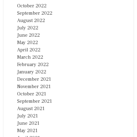
October 2022
September 2022
August 2022
July 2022
June 2022
May 2022
April 2022
March 2022
February 2022
January 2022
December 2021
November 2021
October 2021
September 2021
August 2021
July 2021
June 2021
May 2021