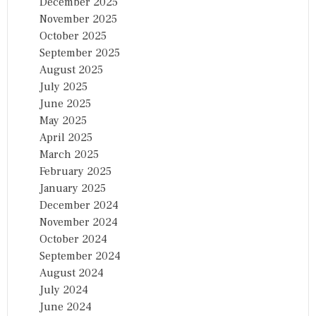
December 2025
November 2025
October 2025
September 2025
August 2025
July 2025
June 2025
May 2025
April 2025
March 2025
February 2025
January 2025
December 2024
November 2024
October 2024
September 2024
August 2024
July 2024
June 2024