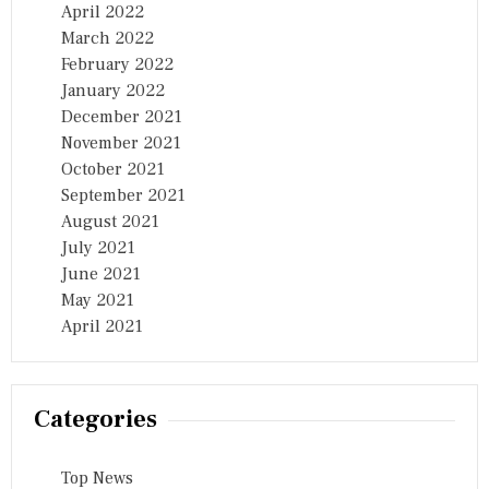
April 2022
March 2022
February 2022
January 2022
December 2021
November 2021
October 2021
September 2021
August 2021
July 2021
June 2021
May 2021
April 2021
Categories
Top News