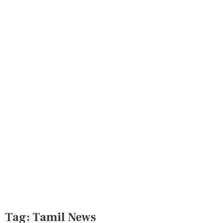
Tag:
Tamil News