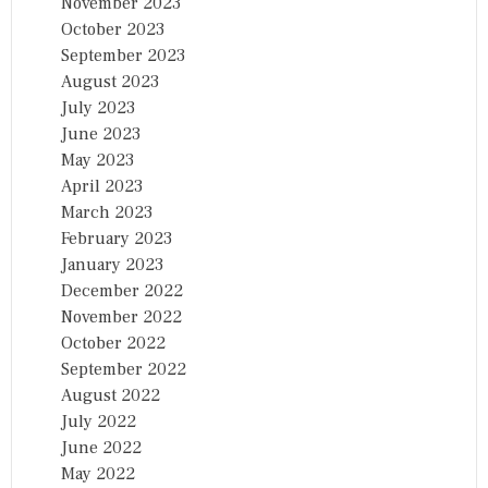
November 2023
October 2023
September 2023
August 2023
July 2023
June 2023
May 2023
April 2023
March 2023
February 2023
January 2023
December 2022
November 2022
October 2022
September 2022
August 2022
July 2022
June 2022
May 2022