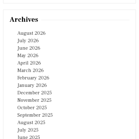
Archives
August 2026
July 2026
June 2026
May 2026
April 2026
March 2026
February 2026
January 2026
December 2025
November 2025
October 2025
September 2025
August 2025
July 2025
June 2025