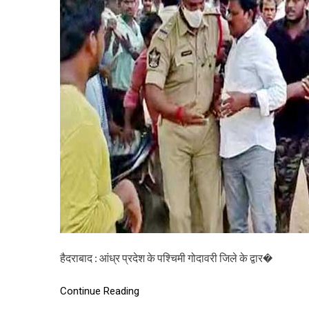
हैदराबाद : आंध्र प्रदेश के पश्चिमी गोदावरी जिले के द्वार�
Continue Reading