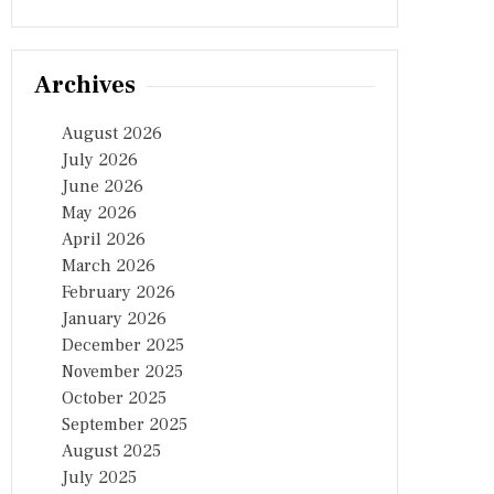
Archives
August 2026
July 2026
June 2026
May 2026
April 2026
March 2026
February 2026
January 2026
December 2025
November 2025
October 2025
September 2025
August 2025
July 2025