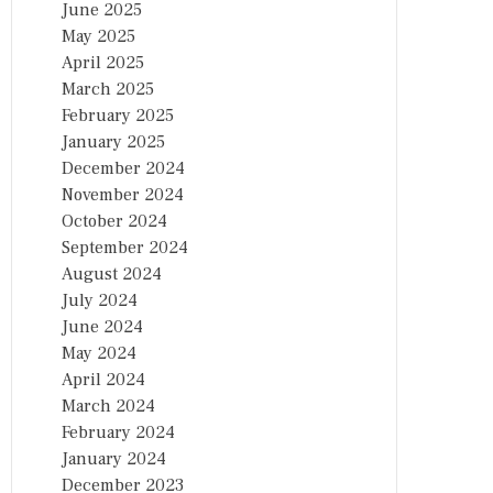
June 2025
May 2025
April 2025
March 2025
February 2025
January 2025
December 2024
November 2024
October 2024
September 2024
August 2024
July 2024
June 2024
May 2024
April 2024
March 2024
February 2024
January 2024
December 2023