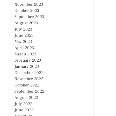
November 2023
October 2023
September 2023
August 2023
July 2023
June 2023
May 2023
April 2023
March 2023
February 2023
January 2023
December 2022
November 2022
October 2022
September 2022
August 2022
July 2022
June 2022