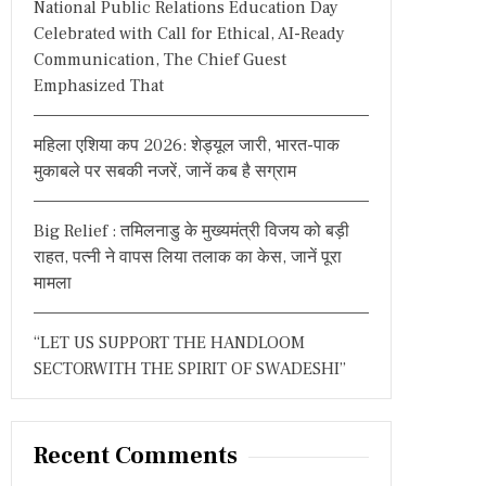
National Public Relations Education Day
:
Celebrated with Call for Ethical, AI-Ready
Communication, The Chief Guest
Emphasized That
महिला एशिया कप 2026: शेड्यूल जारी, भारत-पाक
मुकाबले पर सबकी नजरें, जानें कब है सग्राम
Big Relief : तमिलनाडु के मुख्यमंत्री विजय को बड़ी
राहत, पत्नी ने वापस लिया तलाक का केस, जानें पूरा
मामला
“LET US SUPPORT THE HANDLOOM
SECTORWITH THE SPIRIT OF SWADESHI”
Recent Comments