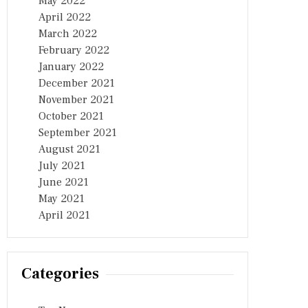
May 2022
April 2022
March 2022
February 2022
January 2022
December 2021
November 2021
October 2021
September 2021
August 2021
July 2021
June 2021
May 2021
April 2021
Categories