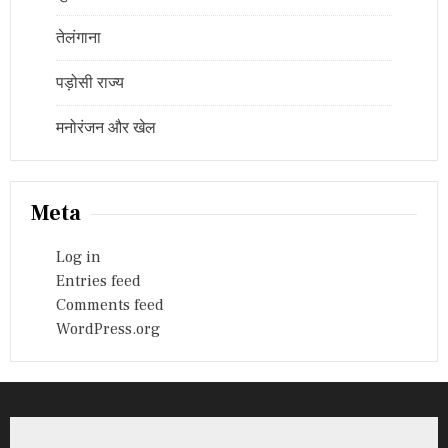
तेलंगाना
पड़ोसी राज्य
मनोरंजन और खेल
Meta
Log in
Entries feed
Comments feed
WordPress.org