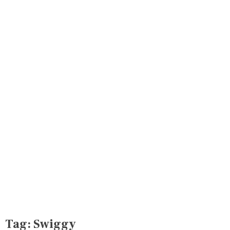
Tag:
Swiggy