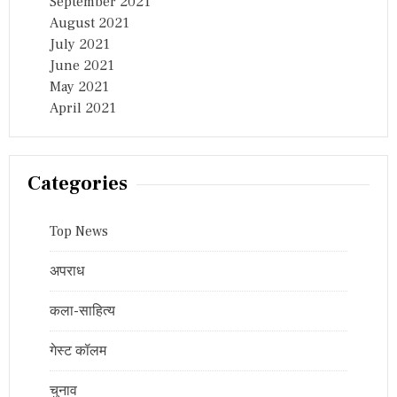
September 2021
August 2021
July 2021
June 2021
May 2021
April 2021
Categories
Top News
अपराध
कला-साहित्य
गेस्ट कॉलम
चुनाव