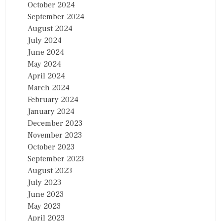
October 2024
September 2024
August 2024
July 2024
June 2024
May 2024
April 2024
March 2024
February 2024
January 2024
December 2023
November 2023
October 2023
September 2023
August 2023
July 2023
June 2023
May 2023
April 2023