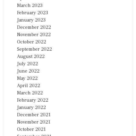
March 2023
February 2023
January 2023
December 2022
November 2022
October 2022
September 2022
August 2022
July 2022
June 2022
May 2022
April 2022
March 2022
February 2022
January 2022
December 2021
November 2021
October 2021