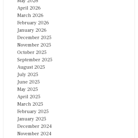
May 2026
April 2026
March 2026
February 2026
January 2026
December 2025
November 2025
October 2025
September 2025
August 2025
July 2025
June 2025
May 2025
April 2025
March 2025
February 2025
January 2025
December 2024
November 2024