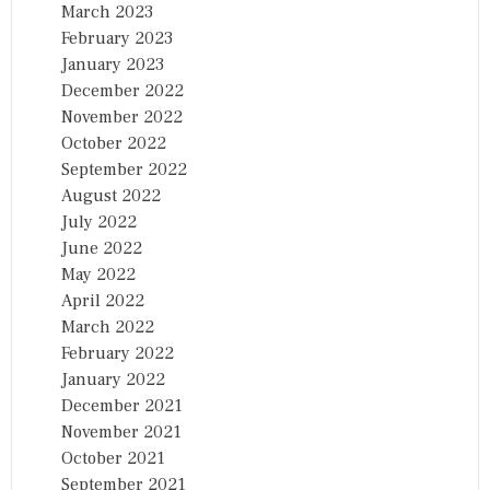
March 2023
February 2023
January 2023
December 2022
November 2022
October 2022
September 2022
August 2022
July 2022
June 2022
May 2022
April 2022
March 2022
February 2022
January 2022
December 2021
November 2021
October 2021
September 2021