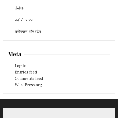
तेलंगाना
पड़ोसी राज्य
मनोरंजन और खेल
Meta
Log in
Entries feed
Comments feed
WordPress.org