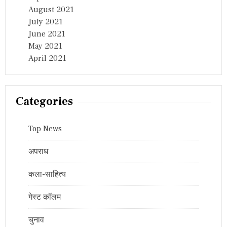
August 2021
July 2021
June 2021
May 2021
April 2021
Categories
Top News
अपराध
कला-साहित्य
गेस्ट कॉलम
चुनाव