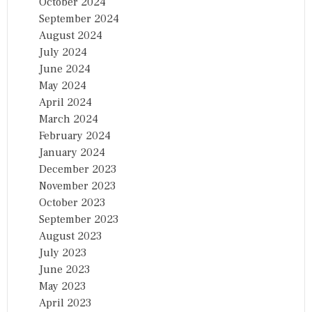
October 2024
September 2024
August 2024
July 2024
June 2024
May 2024
April 2024
March 2024
February 2024
January 2024
December 2023
November 2023
October 2023
September 2023
August 2023
July 2023
June 2023
May 2023
April 2023