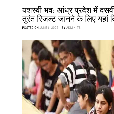
यशस्वी भव: आंध्र प्रदेश में दसवी
तुरंत रिजल्ट जानने के लिए यहां क
POSTED ON
JUNE 6, 2022
BY
ADMIN_TS