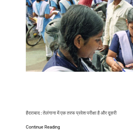
हैदराबाद : तेलंगाना में एक तरफ प्रवेश परीक्षा है और दूसरी
Continue Reading