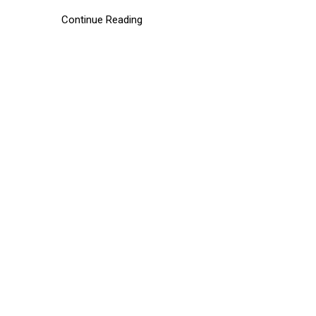
Continue Reading