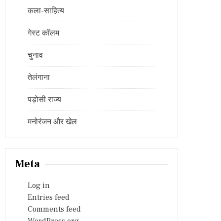
कला-साहित्य
गेस्ट कॉलम
चुनाव
तेलंगाना
पड़ोसी राज्य
मनोरंजन और खेल
Meta
Log in
Entries feed
Comments feed