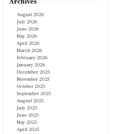
Archives
August 2026
July 2026
June 2026
May 2026
April 2026
March 2026
February 2026
January 2026
December 2025
November 2025
October 2025
September 2025
August 2025
July 2025
June 2025
May 2025
April 2025