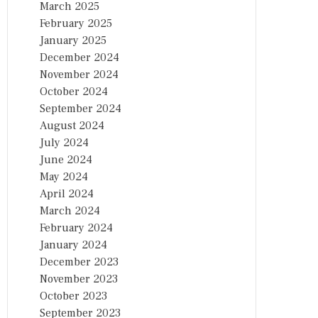
March 2025
February 2025
January 2025
December 2024
November 2024
October 2024
September 2024
August 2024
July 2024
June 2024
May 2024
April 2024
March 2024
February 2024
January 2024
December 2023
November 2023
October 2023
September 2023