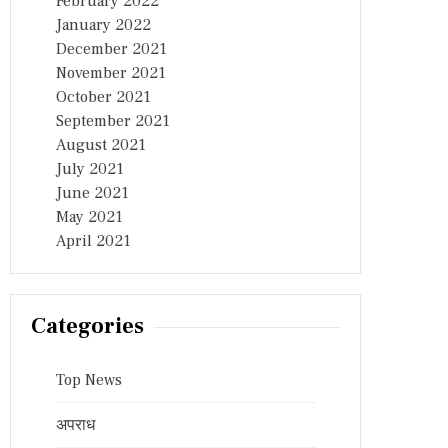
February 2022
January 2022
December 2021
November 2021
October 2021
September 2021
August 2021
July 2021
June 2021
May 2021
April 2021
Categories
Top News
अपराध