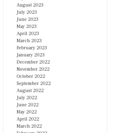
August 2023
July 2023
June 2023
May 2023
April 2023
March 2023
February 2023
January 2023
December 2022
November 2022
October 2022
September 2022
August 2022
July 2022
June 2022
May 2022
April 2022
March 2022