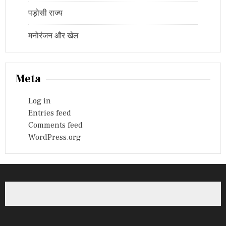
पड़ोसी राज्य
मनोरंजन और खेल
Meta
Log in
Entries feed
Comments feed
WordPress.org