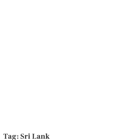
Tag:
Sri Lank