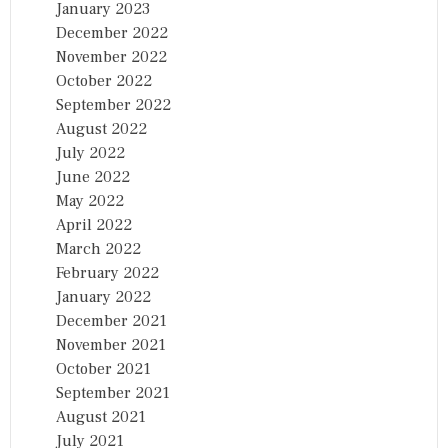
January 2023
December 2022
November 2022
October 2022
September 2022
August 2022
July 2022
June 2022
May 2022
April 2022
March 2022
February 2022
January 2022
December 2021
November 2021
October 2021
September 2021
August 2021
July 2021