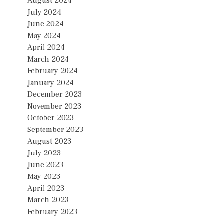
August 2024
July 2024
June 2024
May 2024
April 2024
March 2024
February 2024
January 2024
December 2023
November 2023
October 2023
September 2023
August 2023
July 2023
June 2023
May 2023
April 2023
March 2023
February 2023