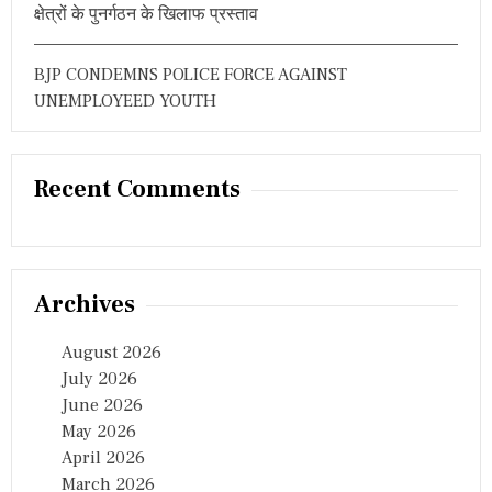
क्षेत्रों के पुनर्गठन के खिलाफ प्रस्ताव
BJP CONDEMNS POLICE FORCE AGAINST
UNEMPLOYEED YOUTH
Recent Comments
Archives
August 2026
July 2026
June 2026
May 2026
April 2026
March 2026