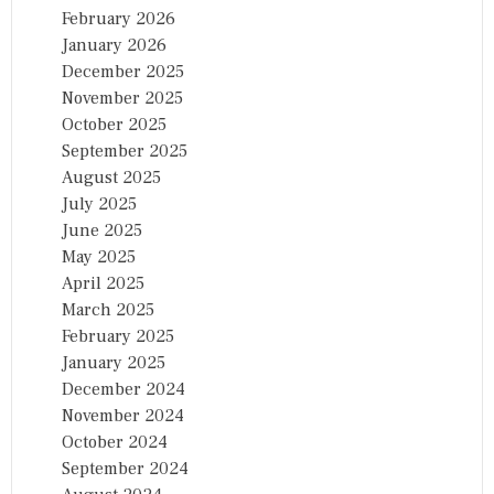
February 2026
January 2026
December 2025
November 2025
October 2025
September 2025
August 2025
July 2025
June 2025
May 2025
April 2025
March 2025
February 2025
January 2025
December 2024
November 2024
October 2024
September 2024