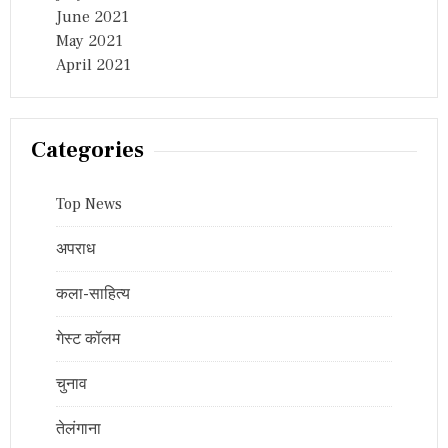
June 2021
May 2021
April 2021
Categories
Top News
अपराध
कला-साहित्य
गेस्ट कॉलम
चुनाव
तेलंगाना