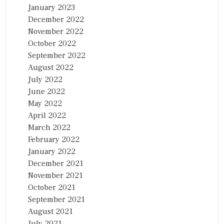
January 2023
December 2022
November 2022
October 2022
September 2022
August 2022
July 2022
June 2022
May 2022
April 2022
March 2022
February 2022
January 2022
December 2021
November 2021
October 2021
September 2021
August 2021
July 2021