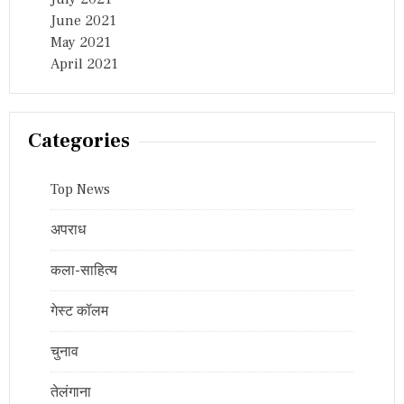
June 2021
May 2021
April 2021
Categories
Top News
अपराध
कला-साहित्य
गेस्ट कॉलम
चुनाव
तेलंगाना