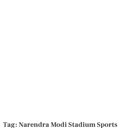
Tag:
Narendra Modi Stadium Sports