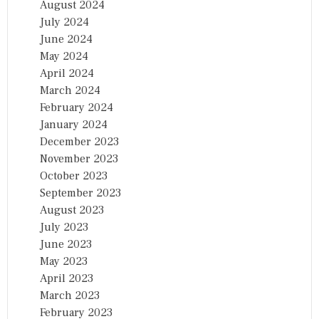
August 2024
July 2024
June 2024
May 2024
April 2024
March 2024
February 2024
January 2024
December 2023
November 2023
October 2023
September 2023
August 2023
July 2023
June 2023
May 2023
April 2023
March 2023
February 2023