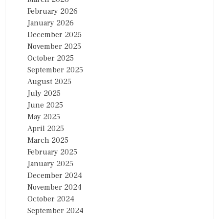
February 2026
January 2026
December 2025
November 2025
October 2025
September 2025
August 2025
July 2025
June 2025
May 2025
April 2025
March 2025
February 2025
January 2025
December 2024
November 2024
October 2024
September 2024