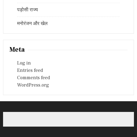
पड़ोसी राज्य
मनोरंजन और खेल
Meta
Log in
Entries feed
Comments feed
WordPress.org