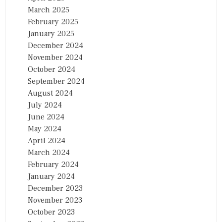
March 2025
February 2025
January 2025
December 2024
November 2024
October 2024
September 2024
August 2024
July 2024
June 2024
May 2024
April 2024
March 2024
February 2024
January 2024
December 2023
November 2023
October 2023