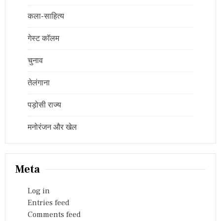
कला-साहित्य
गेस्ट कॉलम
चुनाव
तेलंगाना
पड़ोसी राज्य
मनोरंजन और खेल
Meta
Log in
Entries feed
Comments feed