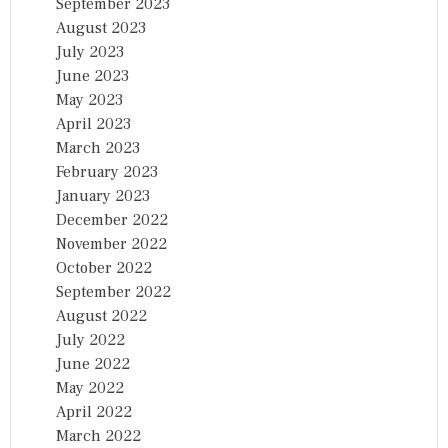
September 2023
August 2023
July 2023
June 2023
May 2023
April 2023
March 2023
February 2023
January 2023
December 2022
November 2022
October 2022
September 2022
August 2022
July 2022
June 2022
May 2022
April 2022
March 2022