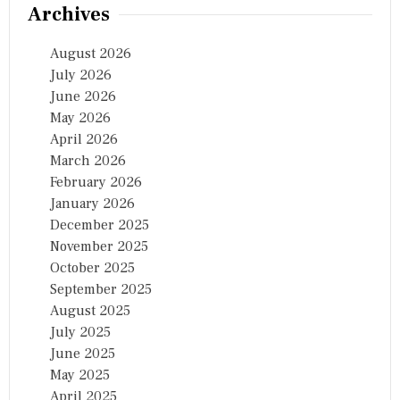
Archives
र
जि
ता
August 2026
या
July 2026
मै
च
June 2026
May 2026
April 2026
March 2026
February 2026
January 2026
December 2025
November 2025
October 2025
September 2025
August 2025
July 2025
June 2025
May 2025
April 2025