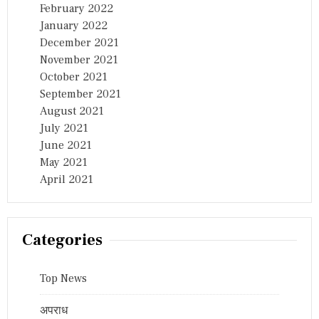
February 2022
January 2022
December 2021
November 2021
October 2021
September 2021
August 2021
July 2021
June 2021
May 2021
April 2021
Categories
Top News
अपराध