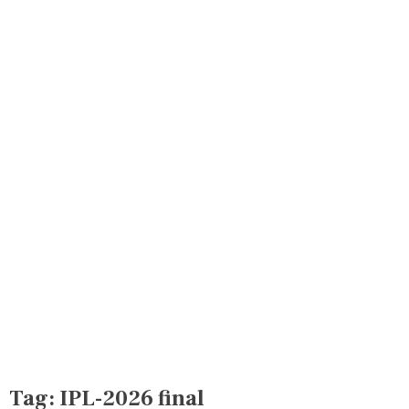
Tag:
IPL-2026 final