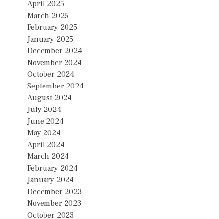
April 2025
March 2025
February 2025
January 2025
December 2024
November 2024
October 2024
September 2024
August 2024
July 2024
June 2024
May 2024
April 2024
March 2024
February 2024
January 2024
December 2023
November 2023
October 2023