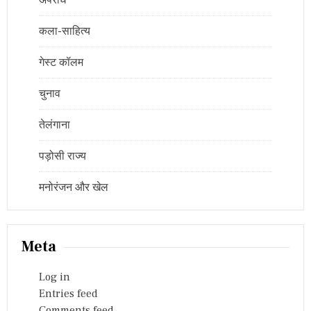
अपराध
कला-साहित्य
गेस्ट कॉलम
चुनाव
तेलंगाना
पड़ोसी राज्य
मनोरंजन और खेल
Meta
Log in
Entries feed
Comments feed