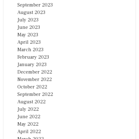
September 2023
August 2023
July 2023
June 2023
May 2023
April 2023
March 2023
February 2023
January 2023
December 2022
November 2022
October 2022
September 2022
August 2022
July 2022
June 2022
May 2022
April 2022