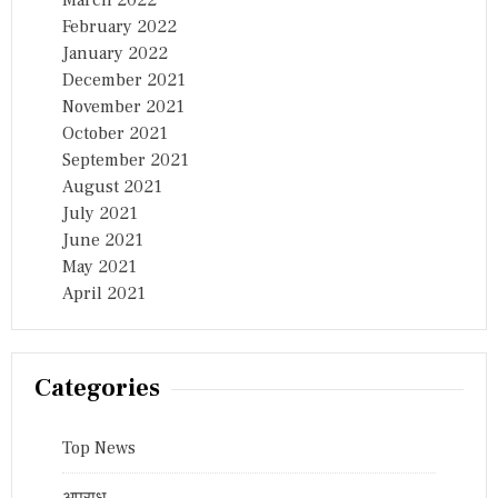
March 2022
February 2022
January 2022
December 2021
November 2021
October 2021
September 2021
August 2021
July 2021
June 2021
May 2021
April 2021
Categories
Top News