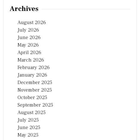
Archives
August 2026
July 2026
June 2026
May 2026
April 2026
March 2026
February 2026
January 2026
December 2025
November 2025
October 2025
September 2025
August 2025
July 2025
June 2025
May 2025