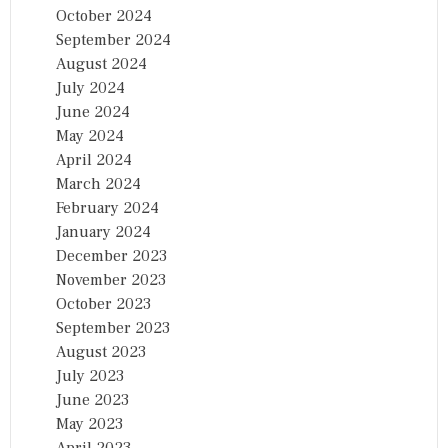
October 2024
September 2024
August 2024
July 2024
June 2024
May 2024
April 2024
March 2024
February 2024
January 2024
December 2023
November 2023
October 2023
September 2023
August 2023
July 2023
June 2023
May 2023