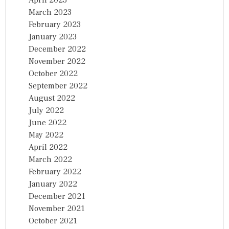
April 2023
March 2023
February 2023
January 2023
December 2022
November 2022
October 2022
September 2022
August 2022
July 2022
June 2022
May 2022
April 2022
March 2022
February 2022
January 2022
December 2021
November 2021
October 2021