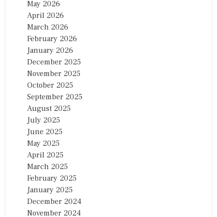
May 2026
April 2026
March 2026
February 2026
January 2026
December 2025
November 2025
October 2025
September 2025
August 2025
July 2025
June 2025
May 2025
April 2025
March 2025
February 2025
January 2025
December 2024
November 2024