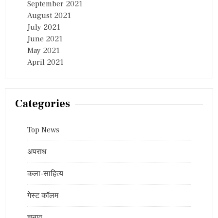
September 2021
August 2021
July 2021
June 2021
May 2021
April 2021
Categories
Top News
अपराध
कला-साहित्य
गेस्ट कॉलम
चुनाव