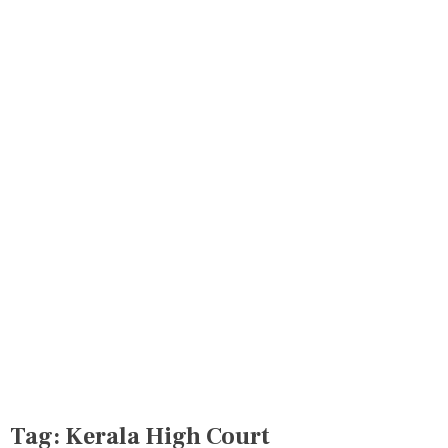
Tag:
Kerala High Court