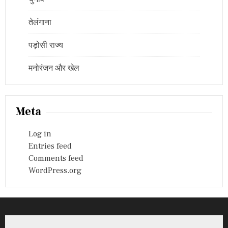
तेलंगाना
पड़ोसी राज्य
मनोरंजन और खेल
Meta
Log in
Entries feed
Comments feed
WordPress.org