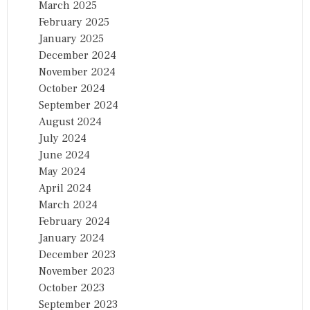
March 2025
February 2025
January 2025
December 2024
November 2024
October 2024
September 2024
August 2024
July 2024
June 2024
May 2024
April 2024
March 2024
February 2024
January 2024
December 2023
November 2023
October 2023
September 2023