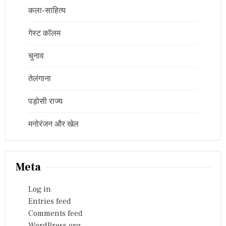
कला-साहित्य
गेस्ट कॉलम
चुनाव
तेलंगाना
पड़ोसी राज्य
मनोरंजन और खेल
Meta
Log in
Entries feed
Comments feed
WordPress.org