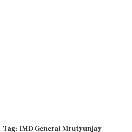
Tag:
IMD General Mrutyunjay