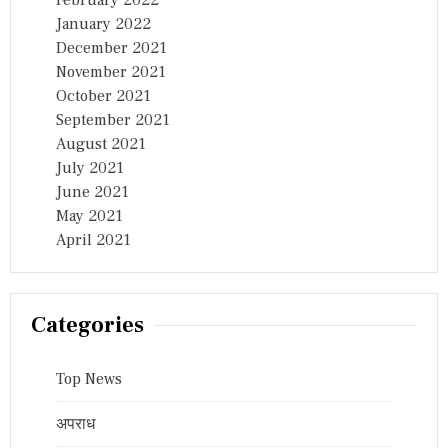
January 2022
December 2021
November 2021
October 2021
September 2021
August 2021
July 2021
June 2021
May 2021
April 2021
Categories
Top News
अपराध