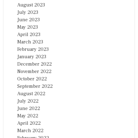
August 2023
July 2023
June 2023
May 2023
April 2023
March 2023
February 2023
January 2023
December 2022
November 2022
October 2022
September 2022
August 2022
July 2022
June 2022
May 2022
April 2022
March 2022
February 2022