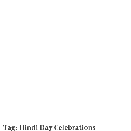
Tag:
Hindi Day Celebrations