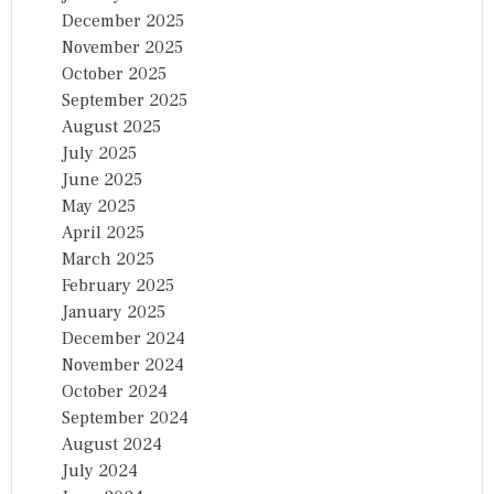
December 2025
November 2025
October 2025
September 2025
August 2025
July 2025
June 2025
May 2025
April 2025
March 2025
February 2025
January 2025
December 2024
November 2024
October 2024
September 2024
August 2024
July 2024