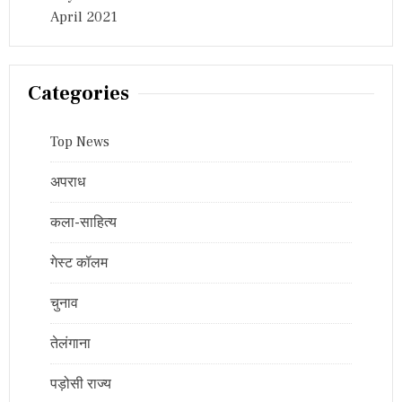
April 2021
Categories
Top News
अपराध
कला-साहित्य
गेस्ट कॉलम
चुनाव
तेलंगाना
पड़ोसी राज्य