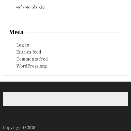
मनोरंजन और खेल
Meta
Log in
Entries feed
Comments feed
WordPress.org
Copyright © 2018