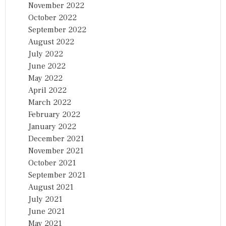
November 2022
October 2022
September 2022
August 2022
July 2022
June 2022
May 2022
April 2022
March 2022
February 2022
January 2022
December 2021
November 2021
October 2021
September 2021
August 2021
July 2021
June 2021
May 2021