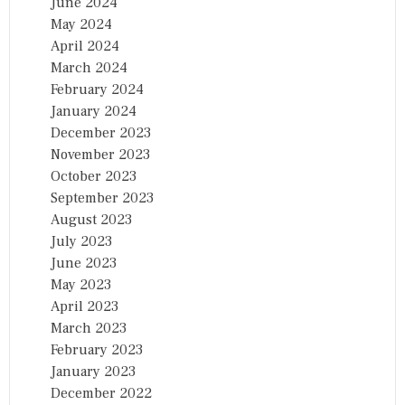
June 2024
May 2024
April 2024
March 2024
February 2024
January 2024
December 2023
November 2023
October 2023
September 2023
August 2023
July 2023
June 2023
May 2023
April 2023
March 2023
February 2023
January 2023
December 2022