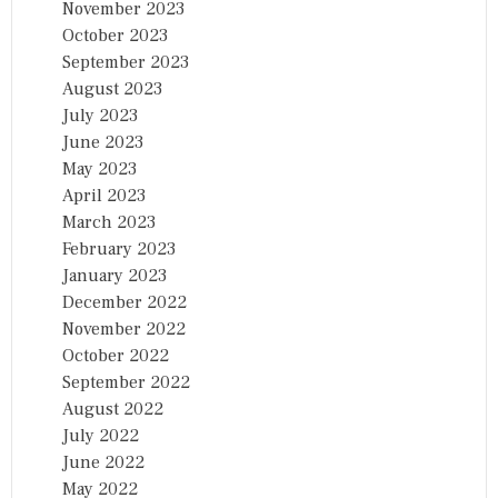
November 2023
October 2023
September 2023
August 2023
July 2023
June 2023
May 2023
April 2023
March 2023
February 2023
January 2023
December 2022
November 2022
October 2022
September 2022
August 2022
July 2022
June 2022
May 2022