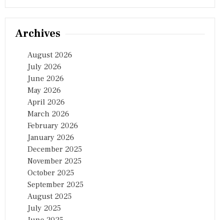
Archives
August 2026
July 2026
June 2026
May 2026
April 2026
March 2026
February 2026
January 2026
December 2025
November 2025
October 2025
September 2025
August 2025
July 2025