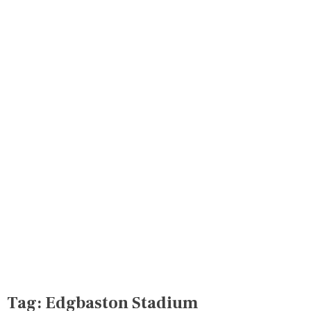
Tag:
Edgbaston Stadium