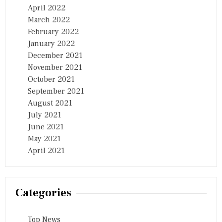
April 2022
March 2022
February 2022
January 2022
December 2021
November 2021
October 2021
September 2021
August 2021
July 2021
June 2021
May 2021
April 2021
Categories
Top News