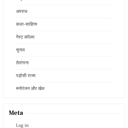
अपराध
कला-साहित्य
गेस्ट कॉलम
चुनाव
तेलंगाना
पड़ोसी राज्य
मनोरंजन और खेल
Meta
Log in