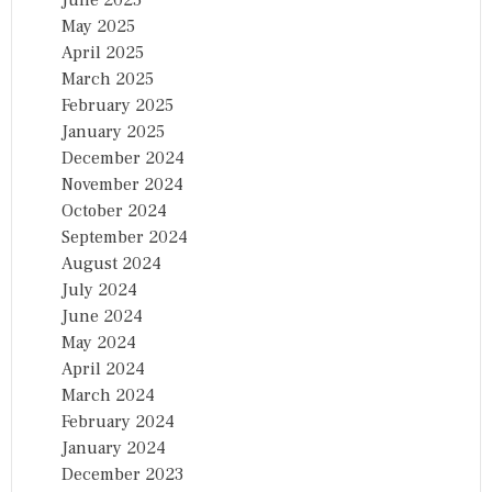
June 2025
May 2025
April 2025
March 2025
February 2025
January 2025
December 2024
November 2024
October 2024
September 2024
August 2024
July 2024
June 2024
May 2024
April 2024
March 2024
February 2024
January 2024
December 2023