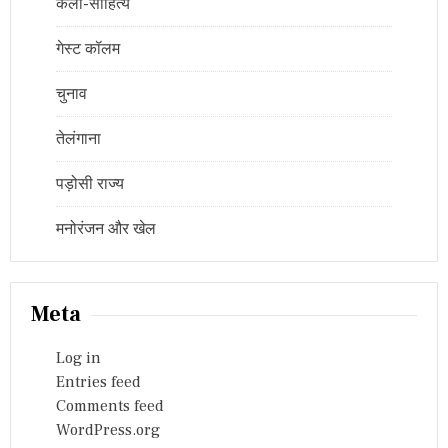
कला-साहित्य
गेस्ट कॉलम
चुनाव
तेलंगाना
पड़ोसी राज्य
मनोरंजन और खेल
Meta
Log in
Entries feed
Comments feed
WordPress.org