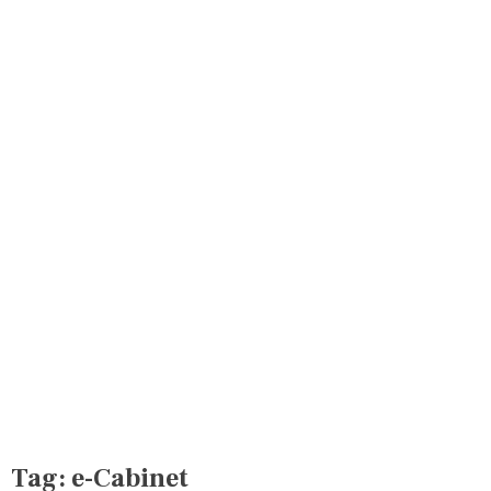
Tag:
e-Cabinet