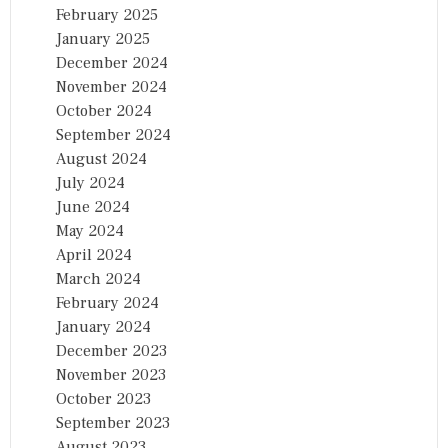
February 2025
January 2025
December 2024
November 2024
October 2024
September 2024
August 2024
July 2024
June 2024
May 2024
April 2024
March 2024
February 2024
January 2024
December 2023
November 2023
October 2023
September 2023
August 2023