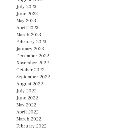
July 2023
June 2023
May 2023
April 2023
March 2023
February 2023
January 2023
December 2022
November 2022
October 2022
September 2022
August 2022
July 2022
June 2022
May 2022
April 2022
March 2022
February 2022