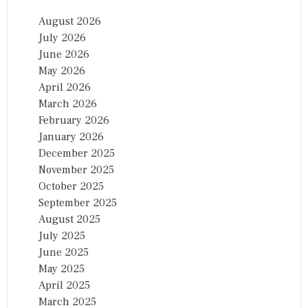
August 2026
July 2026
June 2026
May 2026
April 2026
March 2026
February 2026
January 2026
December 2025
November 2025
October 2025
September 2025
August 2025
July 2025
June 2025
May 2025
April 2025
March 2025