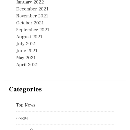
January 2022
December 2021
November 2021
October 2021
September 2021
August 2021
July 2021
June 2021
May 2021
April 2021
Categories
Top News
अपराध