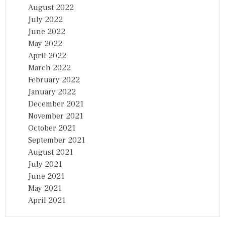
August 2022
July 2022
June 2022
May 2022
April 2022
March 2022
February 2022
January 2022
December 2021
November 2021
October 2021
September 2021
August 2021
July 2021
June 2021
May 2021
April 2021