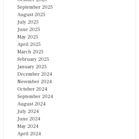
September 2025
August 2025
July 2025
June 2025
May 2025
April 2025
March 2025
February 2025
January 2025
December 2024
November 2024
October 2024
September 2024
August 2024
July 2024
June 2024
May 2024
April 2024