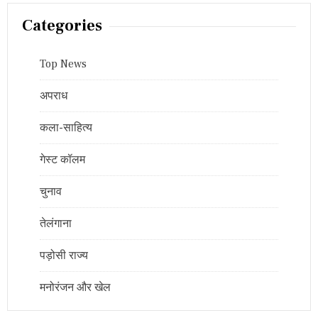
Categories
Top News
अपराध
कला-साहित्य
गेस्ट कॉलम
चुनाव
तेलंगाना
पड़ोसी राज्य
मनोरंजन और खेल