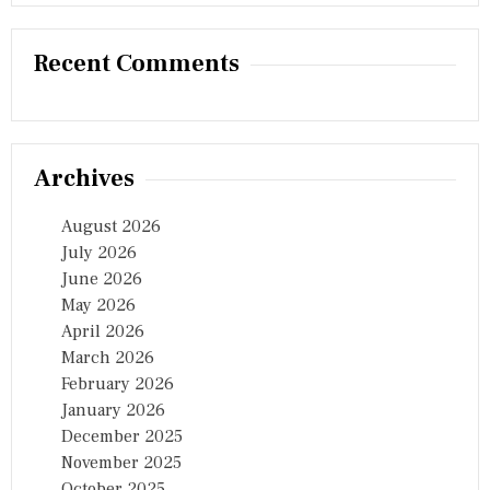
Recent Comments
Archives
August 2026
July 2026
June 2026
May 2026
April 2026
March 2026
February 2026
January 2026
December 2025
November 2025
October 2025