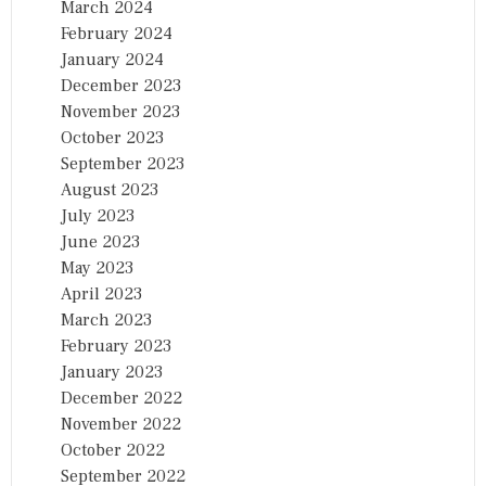
March 2024
February 2024
January 2024
December 2023
November 2023
October 2023
September 2023
August 2023
July 2023
June 2023
May 2023
April 2023
March 2023
February 2023
January 2023
December 2022
November 2022
October 2022
September 2022