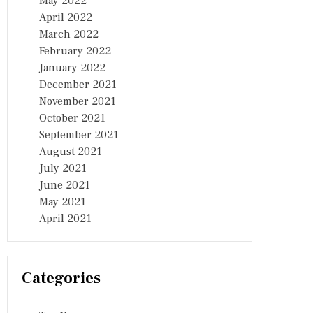
May 2022
April 2022
March 2022
February 2022
January 2022
December 2021
November 2021
October 2021
September 2021
August 2021
July 2021
June 2021
May 2021
April 2021
Categories