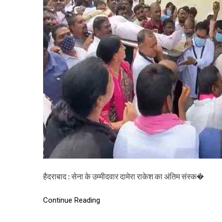
हैदराबाद : सेना के उम्मीदवार दामेरा राकेश का अंतिम संस्क�
Continue Reading