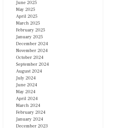
June 2025
May 2025
April 2025
March 2025
February 2025
January 2025
December 2024
November 2024
October 2024
September 2024
August 2024
July 2024
June 2024
May 2024
April 2024
March 2024
February 2024
January 2024
December 2023