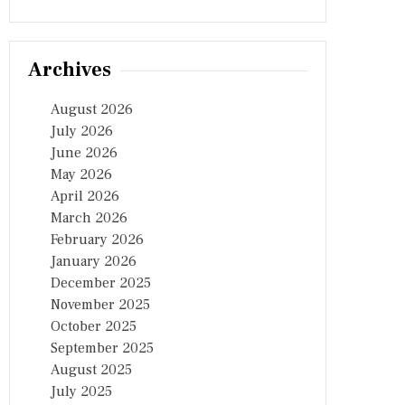
Archives
August 2026
July 2026
June 2026
May 2026
April 2026
March 2026
February 2026
January 2026
December 2025
November 2025
October 2025
September 2025
August 2025
July 2025