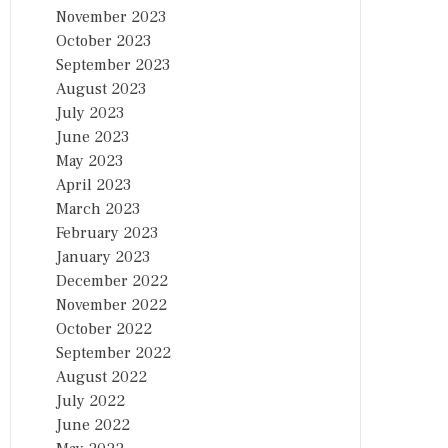
November 2023
October 2023
September 2023
August 2023
July 2023
June 2023
May 2023
April 2023
March 2023
February 2023
January 2023
December 2022
November 2022
October 2022
September 2022
August 2022
July 2022
June 2022