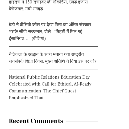
हाइड्रा में 150 ड्राइवर की नौकरियां, उमड़े हजारों
:
बेरोजगार, मची भगदड़
बेटी ने वीडियो कॉल पर देखा पिता का अंतिम संस्कार,
भड़के सीपी सज्जनार, बोले- “मिट्टी में मिल गई
इंसानियत…” (वीडियो)
नैतिकता के आह्वान के साथ मनाया गया राष्ट्रीय
जनसंपर्क शिक्षा दिवस, मुख्य अतिथि ने दिया इस पर जोर
National Public Relations Education Day
Celebrated with Call for Ethical, AI-Ready
Communication, The Chief Guest
Emphasized That
Recent Comments