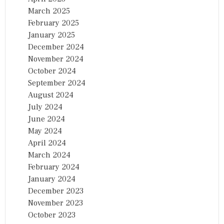
March 2025
February 2025
January 2025
December 2024
November 2024
October 2024
September 2024
August 2024
July 2024
June 2024
May 2024
April 2024
March 2024
February 2024
January 2024
December 2023
November 2023
October 2023