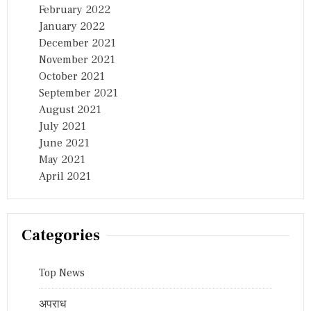
February 2022
January 2022
December 2021
November 2021
October 2021
September 2021
August 2021
July 2021
June 2021
May 2021
April 2021
Categories
Top News
अपराध