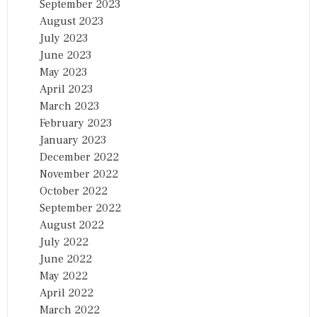
September 2023
August 2023
July 2023
June 2023
May 2023
April 2023
March 2023
February 2023
January 2023
December 2022
November 2022
October 2022
September 2022
August 2022
July 2022
June 2022
May 2022
April 2022
March 2022