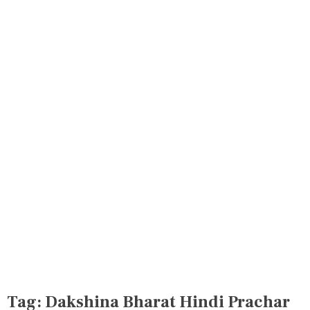
Tag:
Dakshina Bharat Hindi Prachar