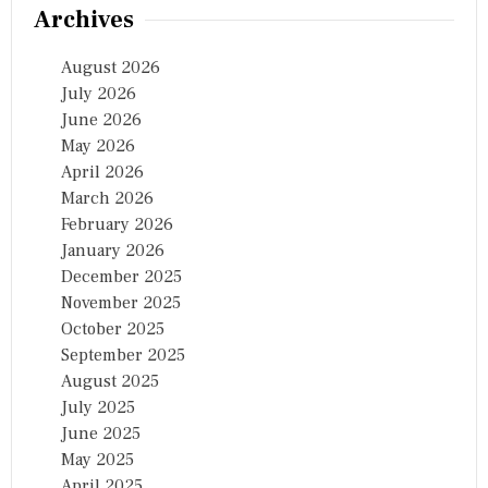
Archives
August 2026
July 2026
June 2026
May 2026
April 2026
March 2026
February 2026
January 2026
December 2025
November 2025
October 2025
September 2025
August 2025
July 2025
June 2025
May 2025
April 2025