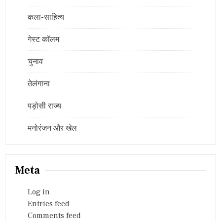
कला-साहित्य
गेस्ट कॉलम
चुनाव
तेलंगाना
पड़ोसी राज्य
मनोरंजन और खेल
Meta
Log in
Entries feed
Comments feed