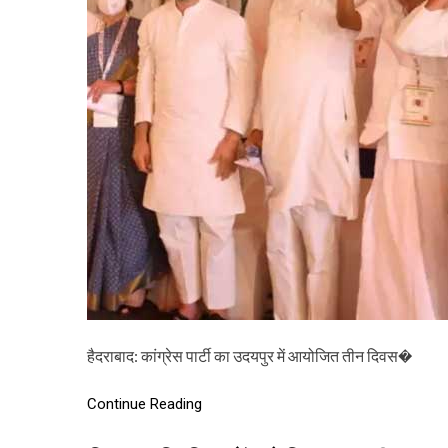
हैदराबाद: कांग्रेस पार्टी का उदयपुर में आयोजित तीन दिवस�
Continue Reading