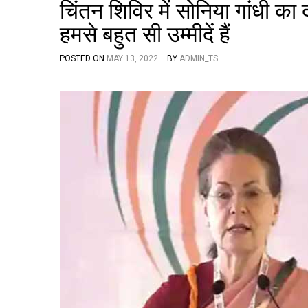
चिंतन शिविर में सोनिया गांधी 
हमसे बहुत सी उम्मीदें हैं
POSTED ON
MAY 13, 2022
BY
ADMIN_TS