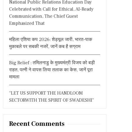
National Public Relations Education Day
:
Celebrated with Call for Ethical, AI-Ready
Communication, The Chief Guest
Emphasized That
महिला एशिया कप 2026: शेड्यूल जारी, भारत-पाक
मुकाबले पर सबकी नजरें, जानें कब है सग्राम
Big Relief : तमिलनाडु के मुख्यमंत्री विजय को बड़ी
राहत, पत्नी ने वापस लिया तलाक का केस, जानें पूरा
मामला
“LET US SUPPORT THE HANDLOOM
SECTORWITH THE SPIRIT OF SWADESHI”
Recent Comments