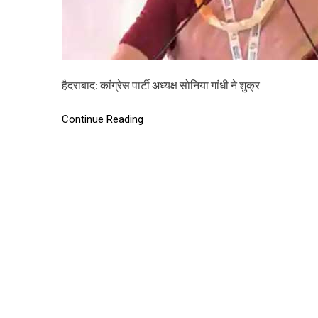
हैदराबाद: कांग्रेस पार्टी अध्यक्ष सोनिया गांधी ने शुक्र
Continue Reading