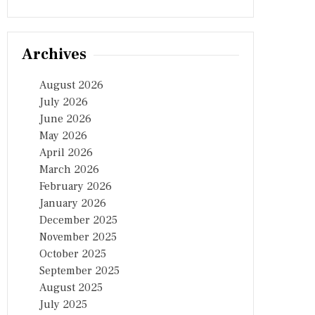
Archives
August 2026
July 2026
June 2026
May 2026
April 2026
March 2026
February 2026
January 2026
December 2025
November 2025
October 2025
September 2025
August 2025
July 2025