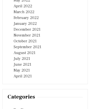
May 2022
April 2022
March 2022
February 2022
January 2022
December 2021
November 2021
October 2021
September 2021
August 2021
July 2021
June 2021
May 2021
April 2021
Categories