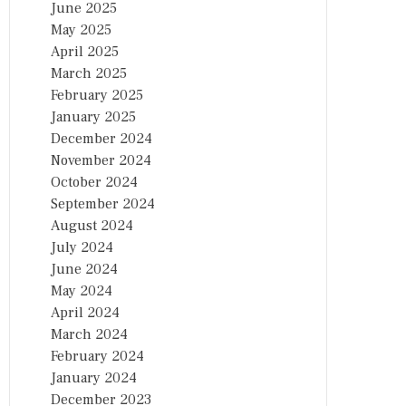
June 2025
May 2025
April 2025
March 2025
February 2025
January 2025
December 2024
November 2024
October 2024
September 2024
August 2024
July 2024
June 2024
May 2024
April 2024
March 2024
February 2024
January 2024
December 2023