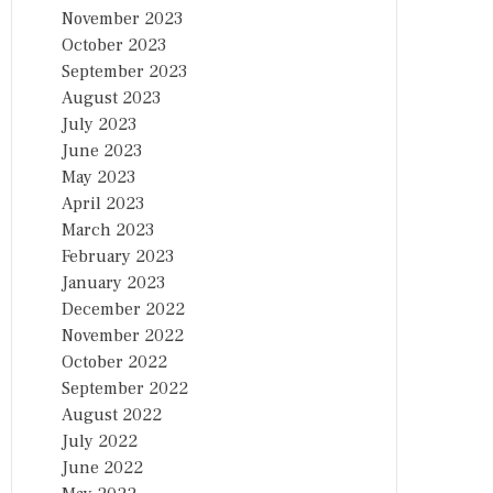
November 2023
October 2023
September 2023
August 2023
July 2023
June 2023
May 2023
April 2023
March 2023
February 2023
January 2023
December 2022
November 2022
October 2022
September 2022
August 2022
July 2022
June 2022