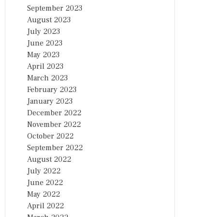
September 2023
August 2023
July 2023
June 2023
May 2023
April 2023
March 2023
February 2023
January 2023
December 2022
November 2022
October 2022
September 2022
August 2022
July 2022
June 2022
May 2022
April 2022