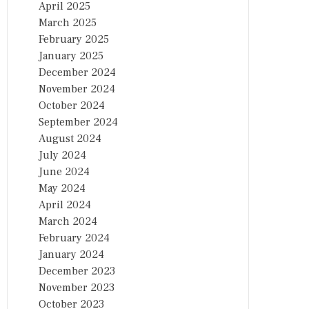
April 2025
March 2025
February 2025
January 2025
December 2024
November 2024
October 2024
September 2024
August 2024
July 2024
June 2024
May 2024
April 2024
March 2024
February 2024
January 2024
December 2023
November 2023
October 2023