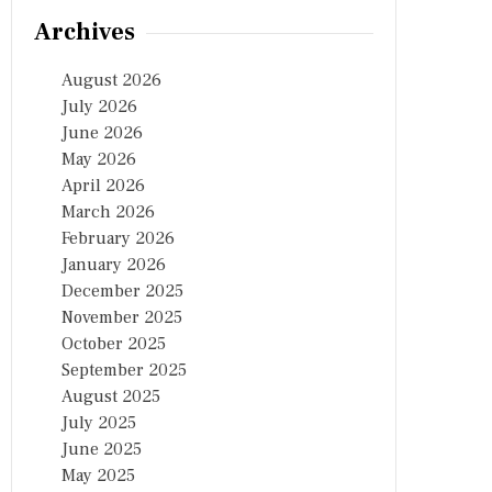
Archives
August 2026
July 2026
June 2026
May 2026
April 2026
March 2026
February 2026
January 2026
December 2025
November 2025
October 2025
September 2025
August 2025
July 2025
June 2025
May 2025