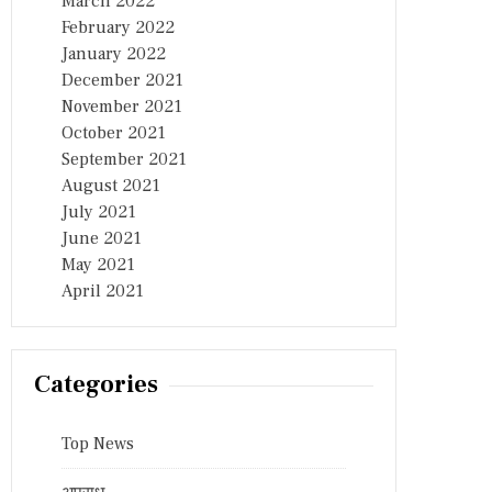
March 2022
February 2022
January 2022
December 2021
November 2021
October 2021
September 2021
August 2021
July 2021
June 2021
May 2021
April 2021
Categories
Top News