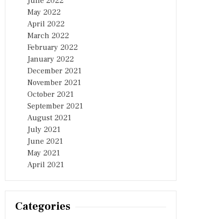
June 2022
May 2022
April 2022
March 2022
February 2022
January 2022
December 2021
November 2021
October 2021
September 2021
August 2021
July 2021
June 2021
May 2021
April 2021
Categories