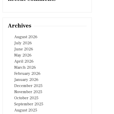
Archives
August 2026
July 2026
June 2026
May 2026
April 2026
March 2026
February 2026
January 2026
December 2025
November 2025
October 2025
September 2025
August 2025