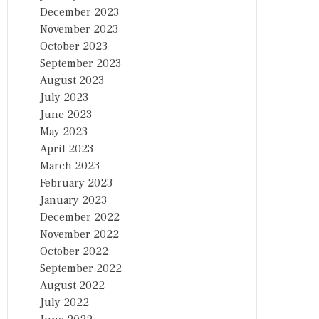
December 2023
November 2023
October 2023
September 2023
August 2023
July 2023
June 2023
May 2023
April 2023
March 2023
February 2023
January 2023
December 2022
November 2022
October 2022
September 2022
August 2022
July 2022