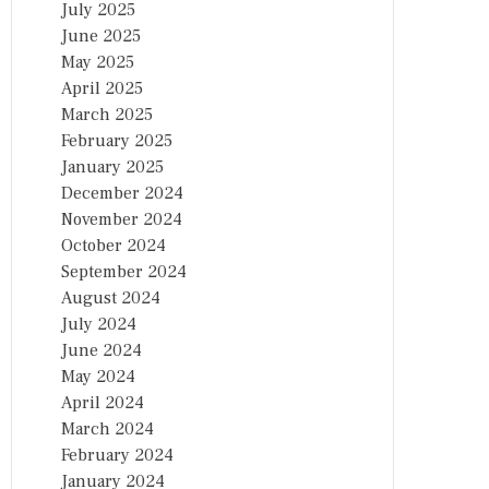
July 2025
June 2025
May 2025
April 2025
March 2025
February 2025
January 2025
December 2024
November 2024
October 2024
September 2024
August 2024
July 2024
June 2024
May 2024
April 2024
March 2024
February 2024
January 2024