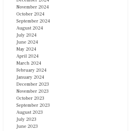
November 2024
October 2024
September 2024
August 2024
July 2024
June 2024
May 2024
April 2024
March 2024
February 2024
January 2024
December 2023
November 2023
October 2023
September 2023
August 2023
July 2023
June 2023