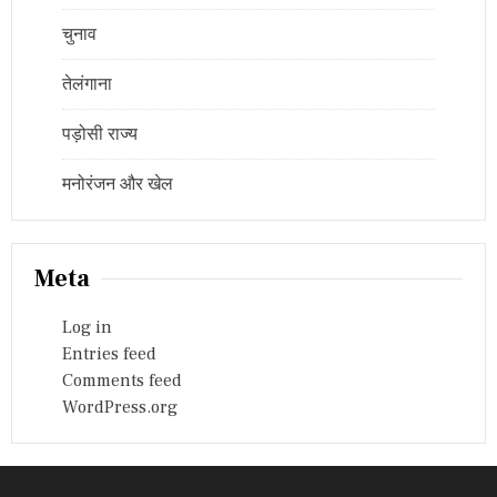
चुनाव
तेलंगाना
पड़ोसी राज्य
मनोरंजन और खेल
Meta
Log in
Entries feed
Comments feed
WordPress.org