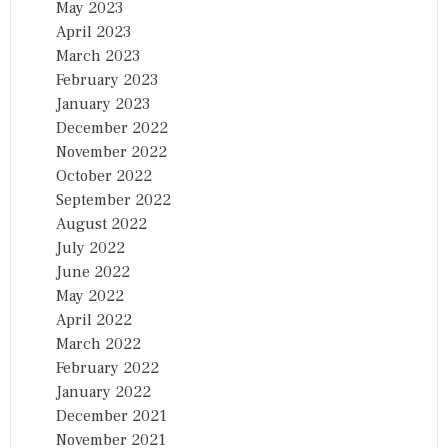
May 2023
April 2023
March 2023
February 2023
January 2023
December 2022
November 2022
October 2022
September 2022
August 2022
July 2022
June 2022
May 2022
April 2022
March 2022
February 2022
January 2022
December 2021
November 2021