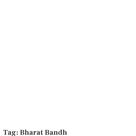
Tag:
Bharat Bandh