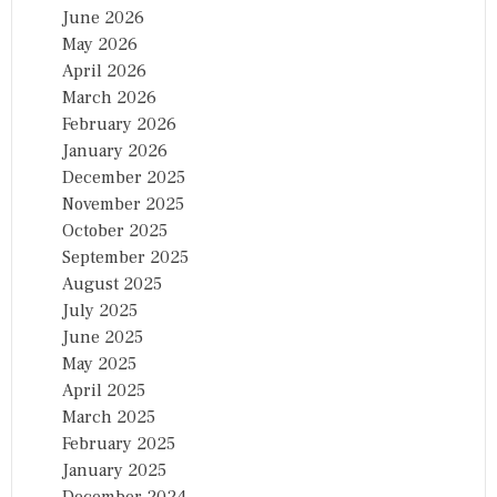
June 2026
May 2026
April 2026
March 2026
February 2026
January 2026
December 2025
November 2025
October 2025
September 2025
August 2025
July 2025
June 2025
May 2025
April 2025
March 2025
February 2025
January 2025
December 2024