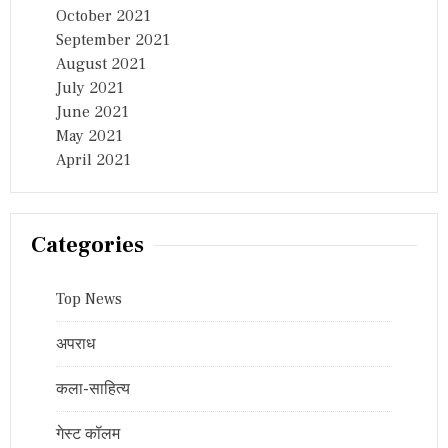
October 2021
September 2021
August 2021
July 2021
June 2021
May 2021
April 2021
Categories
Top News
अपराध
कला-साहित्य
गेस्ट कॉलम