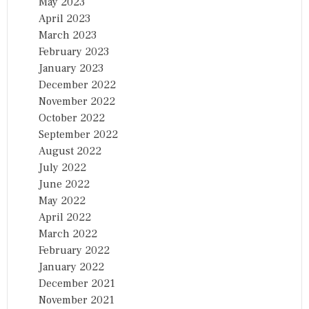
May 2023
April 2023
March 2023
February 2023
January 2023
December 2022
November 2022
October 2022
September 2022
August 2022
July 2022
June 2022
May 2022
April 2022
March 2022
February 2022
January 2022
December 2021
November 2021