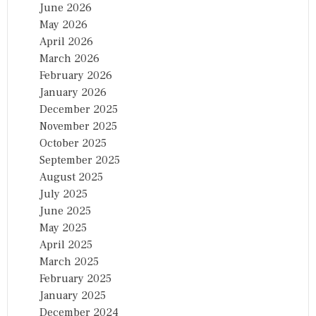
June 2026
May 2026
April 2026
March 2026
February 2026
January 2026
December 2025
November 2025
October 2025
September 2025
August 2025
July 2025
June 2025
May 2025
April 2025
March 2025
February 2025
January 2025
December 2024