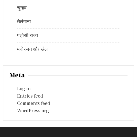
चुनाव
तेलंगाना
पड़ोसी राज्य
मनोरंजन और खेल
Meta
Log in
Entries feed
Comments feed
WordPress.org