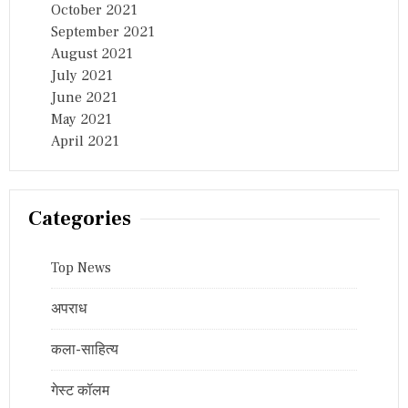
October 2021
September 2021
August 2021
July 2021
June 2021
May 2021
April 2021
Categories
Top News
अपराध
कला-साहित्य
गेस्ट कॉलम