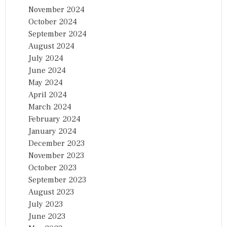
November 2024
October 2024
September 2024
August 2024
July 2024
June 2024
May 2024
April 2024
March 2024
February 2024
January 2024
December 2023
November 2023
October 2023
September 2023
August 2023
July 2023
June 2023