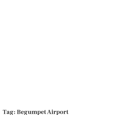
Tag:
Begumpet Airport