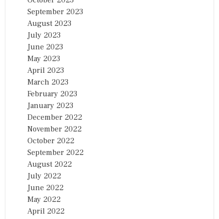
October 2023
September 2023
August 2023
July 2023
June 2023
May 2023
April 2023
March 2023
February 2023
January 2023
December 2022
November 2022
October 2022
September 2022
August 2022
July 2022
June 2022
May 2022
April 2022