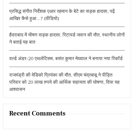
r
प्रसिद्ध संगीत निर्देशक एआर रहमान के बेटे का सड़क हादसा, पढ़ें
:
आखिर कैसे हुआ…? (वीडियो)
हैदराबाद में भीषण सड़क हादसा, रिटायर्ड जवान की मौत, स्थानीय लोगों
ने बताई यह बात
वर्ल्ड अंडर-20 एथलेटिक्स, बसंत कुमार मेघवाल ने बनाया नया रिकॉर्ड
राजमंड्री की मेडिको प्रियंका की मौत, सीएम चंद्रबाबू ने पीड़ित
परिवार को 20 लाख रुपये की आर्थिक सहायता की घोषणा, दिया यह
आश्वासन
Recent Comments