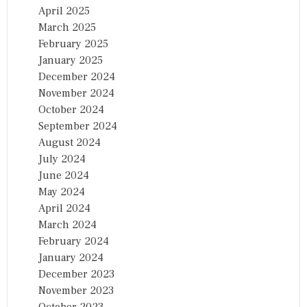
April 2025
March 2025
February 2025
January 2025
December 2024
November 2024
October 2024
September 2024
August 2024
July 2024
June 2024
May 2024
April 2024
March 2024
February 2024
January 2024
December 2023
November 2023