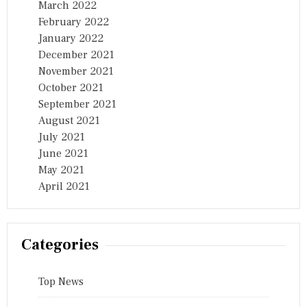
March 2022
February 2022
January 2022
December 2021
November 2021
October 2021
September 2021
August 2021
July 2021
June 2021
May 2021
April 2021
Categories
Top News