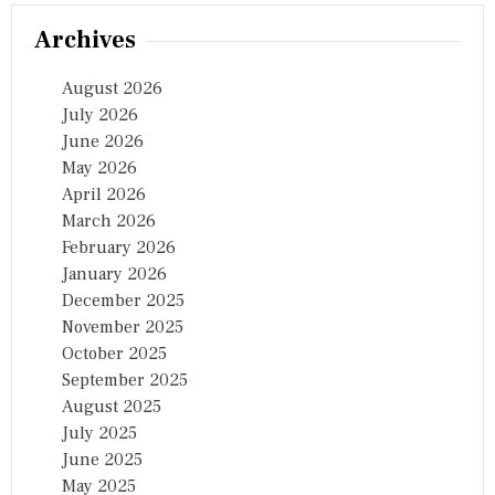
Archives
August 2026
July 2026
June 2026
May 2026
April 2026
March 2026
February 2026
January 2026
December 2025
November 2025
October 2025
September 2025
August 2025
July 2025
June 2025
May 2025