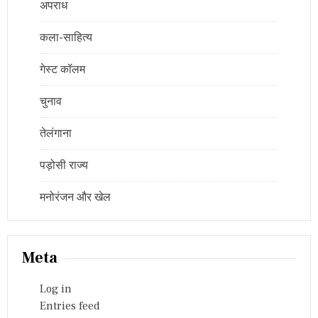
अपराध
कला-साहित्य
गेस्ट कॉलम
चुनाव
तेलंगाना
पड़ोसी राज्य
मनोरंजन और खेल
Meta
Log in
Entries feed