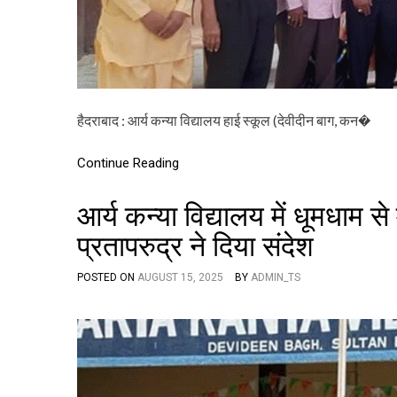
हैदराबाद : आर्य कन्या विद्यालय हाई स्कूल (देवीदीन बाग, कन�
Continue Reading
आर्य कन्या विद्यालय में धूमधाम स
प्रतापरुद्र ने दिया संदेश
POSTED ON
AUGUST 15, 2025
BY
ADMIN_TS