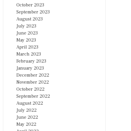
October 2023
September 2023
August 2023
July 2023
June 2023
May 2023
April 2023
March 2023
February 2023
January 2023
December 2022
November 2022
October 2022
September 2022
August 2022
July 2022
June 2022
May 2022