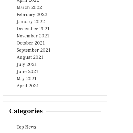
April 2022
March 2022
February 2022
January 2022
December 2021
November 2021
October 2021
September 2021
August 2021
July 2021
June 2021
May 2021
April 2021
Categories
Top News