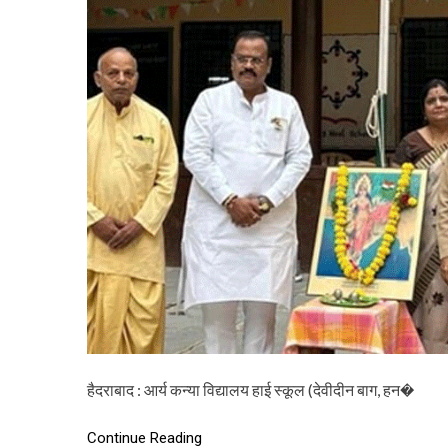
हैदराबाद : आर्य कन्या विद्यालय हाई स्कूल (देवीदीन बाग, हन�
Continue Reading