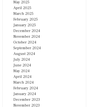
May 2025
April 2025
March 2025
February 2025
January 2025
December 2024
November 2024
October 2024
September 2024
August 2024
July 2024
June 2024
May 2024
April 2024
March 2024
February 2024
January 2024
December 2023
November 2023