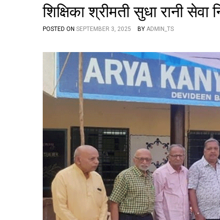
शिक्षिका श्रीमती सुधा रानी सेवा नि
POSTED ON
SEPTEMBER 3, 2025
BY
ADMIN_TS