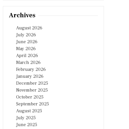
Archives
August 2026
July 2026
June 2026
May 2026
April 2026
March 2026
February 2026
January 2026
December 2025
November 2025
October 2025
September 2025
August 2025
July 2025
June 2025