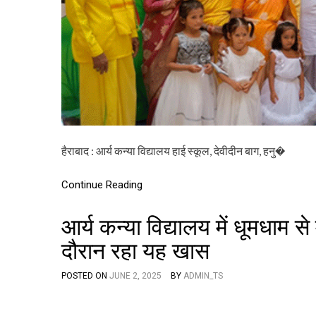
हैराबाद : आर्य कन्या विद्यालय हाई स्कूल, देवीदीन बाग, हनु�
Continue Reading
आर्य कन्या विद्यालय में धूमधाम 
दौरान रहा यह खास
POSTED ON
JUNE 2, 2025
BY
ADMIN_TS