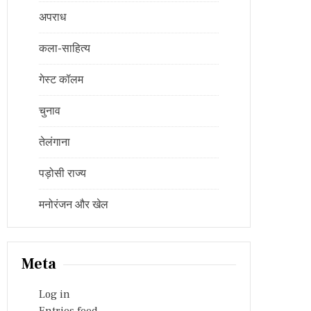
अपराध
कला-साहित्य
गेस्ट कॉलम
चुनाव
तेलंगाना
पड़ोसी राज्य
मनोरंजन और खेल
Meta
Log in