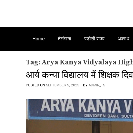
Home
तेलंगाना
पड़ोसी राज्य
अपराध
Tag:
Arya Kanya Vidyalaya Hig
आर्य कन्या विद्यालय में शिक्षक द
POSTED ON
SEPTEMBER 5, 2025
BY
ADMIN_TS