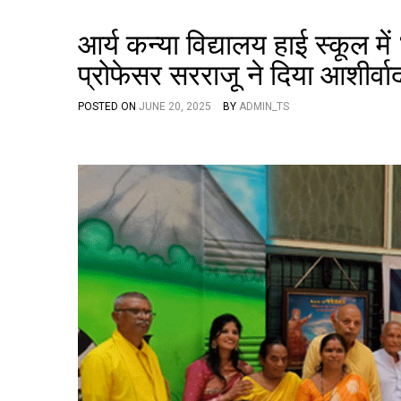
आर्य कन्या विद्यालय हाई स्कूल में 
प्रोफेसर सरराजू ने दिया आशीर्वा
POSTED ON
JUNE 20, 2025
BY
ADMIN_TS