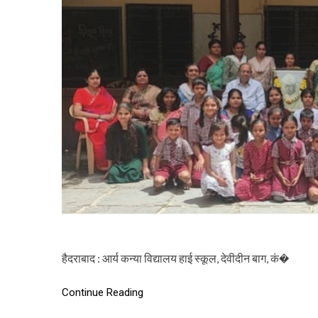
हैदराबाद : आर्य कन्या विद्यालय हाई स्कूल, देवीदीन बाग, कं�
Continue Reading