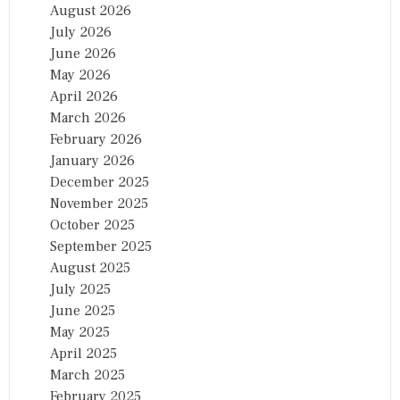
August 2026
July 2026
June 2026
May 2026
April 2026
March 2026
February 2026
January 2026
December 2025
November 2025
October 2025
September 2025
August 2025
July 2025
June 2025
May 2025
April 2025
March 2025
February 2025