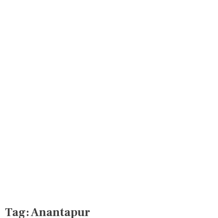
Tag:
Anantapur