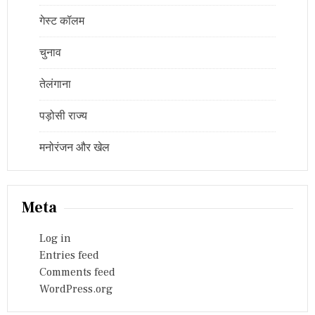
गेस्ट कॉलम
चुनाव
तेलंगाना
पड़ोसी राज्य
मनोरंजन और खेल
Meta
Log in
Entries feed
Comments feed
WordPress.org