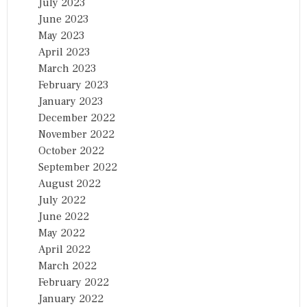
July 2023
June 2023
May 2023
April 2023
March 2023
February 2023
January 2023
December 2022
November 2022
October 2022
September 2022
August 2022
July 2022
June 2022
May 2022
April 2022
March 2022
February 2022
January 2022