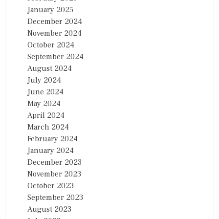
January 2025
December 2024
November 2024
October 2024
September 2024
August 2024
July 2024
June 2024
May 2024
April 2024
March 2024
February 2024
January 2024
December 2023
November 2023
October 2023
September 2023
August 2023