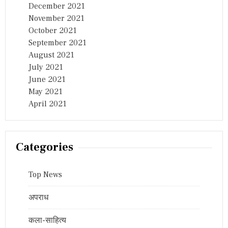
December 2021
November 2021
October 2021
September 2021
August 2021
July 2021
June 2021
May 2021
April 2021
Categories
Top News
अपराध
कला-साहित्य