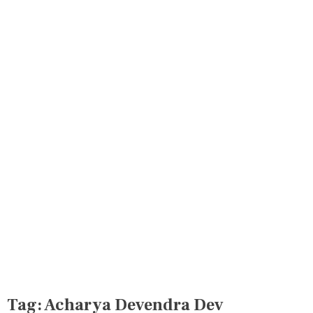
Tag:
Acharya Devendra Dev