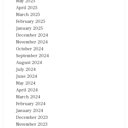
May 2025
April 2025
March 2025
February 2025
January 2025
December 2024
November 2024
October 2024
September 2024
August 2024
July 2024
June 2024
May 2024
April 2024
March 2024
February 2024
January 2024
December 2023
November 2023