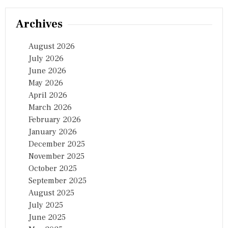
Archives
August 2026
July 2026
June 2026
May 2026
April 2026
March 2026
February 2026
January 2026
December 2025
November 2025
October 2025
September 2025
August 2025
July 2025
June 2025