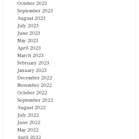
October 2023
September 2023
August 2023
July 2023
June 2023
May 2023
April 2023
March 2023
February 2023
January 2023
December 2022
November 2022
October 2022
September 2022
August 2022
July 2022
June 2022
May 2022
April 2022