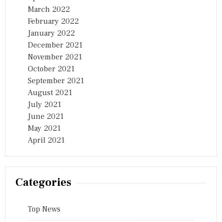
March 2022
February 2022
January 2022
December 2021
November 2021
October 2021
September 2021
August 2021
July 2021
June 2021
May 2021
April 2021
Categories
Top News