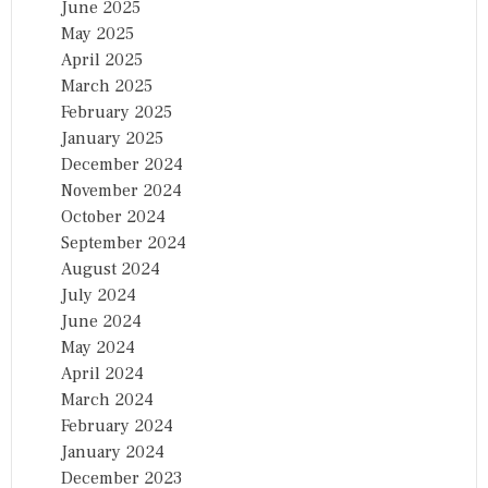
June 2025
May 2025
April 2025
March 2025
February 2025
January 2025
December 2024
November 2024
October 2024
September 2024
August 2024
July 2024
June 2024
May 2024
April 2024
March 2024
February 2024
January 2024
December 2023