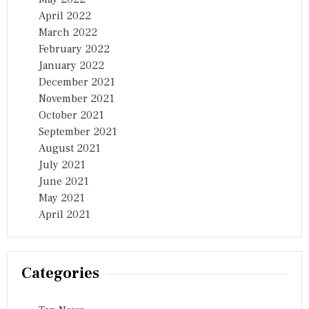
April 2022
March 2022
February 2022
January 2022
December 2021
November 2021
October 2021
September 2021
August 2021
July 2021
June 2021
May 2021
April 2021
Categories