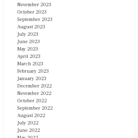
November 2023
October 2023
September 2023
August 2023
July 2023
June 2023
May 2023
April 2023
March 2023
February 2023
January 2023
December 2022
November 2022
October 2022
September 2022
August 2022
July 2022
June 2022
May 2022