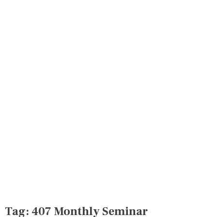
Tag:
407 Monthly Seminar