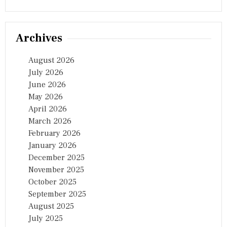
Archives
August 2026
July 2026
June 2026
May 2026
April 2026
March 2026
February 2026
January 2026
December 2025
November 2025
October 2025
September 2025
August 2025
July 2025