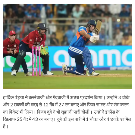
हार्दिक पंड्या ने बल्लेबाजी और गेंदबाजी में अच्छा प्रदर्शन किया। उन्होंने 3 चौके
और 2 छक्कों की मदद से 12 गेंद में 27 रन बनाए और फिल साल्ट और सैम करन
का विकेट भी लिया। शिवम दुबे ने भी तूफानी पारी खेली। उन्होंने इंग्लैंड के
खिलाफ 25 गेंद में 43 रन बनाए। दुबे की इस पारी में 1 चौका और 4 छक्के शामिल
है।