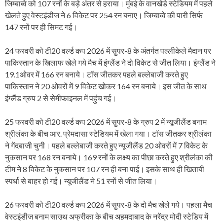
जिम्बाब्वे को 107 रनों के बड़े अंतर से हराया। मुंबई के वानखेडे स्टेडियम में पहले
खेलते हुए वेस्टइंडीज ने 6 विकेट पर 254 रन बनाए। जिम्बाब्वे की पारी सिर्फ
147 रनों पर ही सिमट गई।
24 फरवरी को टी20 वर्ल्ड कप 2026 में सुपर-8 के अंतर्गत पल्लीकेले मैदान पर
पाकिस्तान के खिलाफ खेले गये मैच में इंग्लैंड ने दो विकेट से जीत लिया। इंग्लैंड ने
19.1ओवर में 166 रन बनाये। टॉस जीतकर पहले बल्लेबाजी करते हुए
पाकिस्तान ने 20 ओवरों में 9 विकेट खोकर 164 रन बनाये। इस जीत के साथ
इंग्लैंड ग्रुप 2 से सेमीफाइनल में पहुंच गई।
25 फरवरी को टी20 वर्ल्ड कप 2026 में सुपर-8 के ग्रुप 2 में न्यूजीलैंड बनाम
श्रीलंका के बीच आर. प्रेमदासा स्टेडियम में खेला गया। टॉस जीतकर श्रीलंका
ने गेंदबाजी चुनी। पहले बल्लेबाजी करते हुए न्यूजीलैंड 20 ओवरों में 7 विकेट के
नुकसान पर 168 रन बनाये। 169 रनों के लक्ष्य का पीछा करते हुए श्रीलंका की
टीम ने 8 विकेट के नुकसान पर 107 रन ही बना पाई। इसके साथ ही खिताबी
स्पर्धा से बाहर हो गई। न्यूजीलैंड ने 51 रनों से जीत लिया।
26 फरवरी को टी20 वर्ल्ड कप 2026 में सुपर-8 के दो मैच खेले गये। पहला मैच
वेस्टइंडीज बनाम साउथ अफ्रीका के बीच अहमदाबाद के नरेंद्र मोदी स्टेडिय में