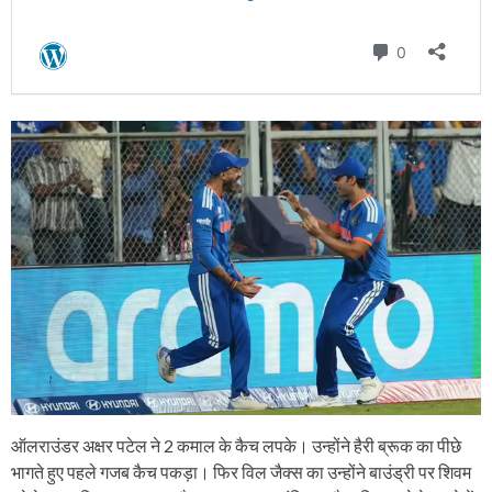
ऑलराउंडर अक्षर पटेल ने 2 कमाल के कैच लपके। उन्होंने हैरी ब्रूक का पीछे
भागते हुए पहले गजब कैच पकड़ा। फिर विल जैक्स का उन्होंने बाउंड्री पर शिवम