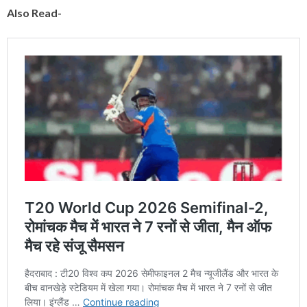
Also Read-