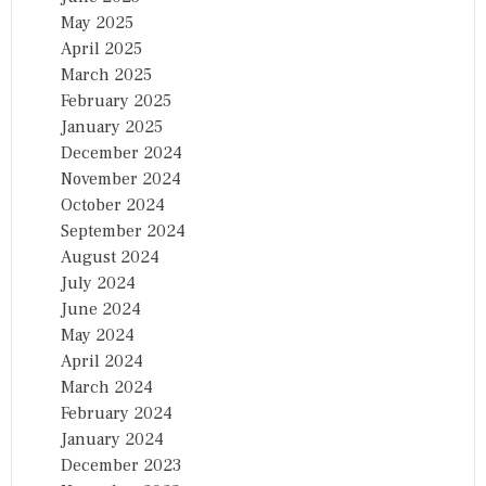
May 2025
April 2025
March 2025
February 2025
January 2025
December 2024
November 2024
October 2024
September 2024
August 2024
July 2024
June 2024
May 2024
April 2024
March 2024
February 2024
January 2024
December 2023