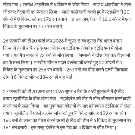
खेला गया। साउथ अफ्रीका ने 9 विकेट से जीत लिया। साउथ अफ्रीका ने टॉस
जीतकर गेंदबाजी का फैसला लिया। पहले बल्लेबाजी करते हुए वेस्टइंडीज ने 20
ओवरों में 8 विकेट खोकर 176 रन बनाये। साउथ अफ्रीका ने 16.1 ओवर में एक
विकेट के नुकसान पर 177 रन बनाये।
26 फरवरी को टी20 वर्ल्ड कप 2026 में सुपर-8 का दूसरा मैच भारत बनाम
जिम्बाब्वे के बीच चेन्नई के एमए चिदंबरम स्टेडियम (चेपॉक स्टेडियम) में खेला
गया। यह मैच भारत ने 72 रनों से जीत लिया। जिम्बाब्वे ने टॉस जीतकर गेंदबाजी
का फैसला लिया। भारतीय टीम ने पहले बल्लेबाजी करते हुए 20 ओवरों में 4
विकेट के नुकसान पर 256 रन बनाये। 257 रनों का पीछे करने उतरी जिम्बाब्वे
टीम ने 6 विकेट खोकर 184 रन ही बना पाई।
27 फरवरी को टी20 वर्ल्ड कप 2026 सुपर 8 मैच के 49वें मुकाबले में इंग्लैंड
बनाम न्यूजीलैंड के बीच खेला गया। न्यूजीलैंड की टीम ने टॉस जीतकर बल्लेबाजी
करने का फैसला किया। यह मुकाबला कोलंबो के आर प्रेमदासा स्टेडियम में खेला
गया। न्यूजीलैंड ने पहले बल्लेबाजी करते हुए 7 विकेट खोकर 159 रन बनाये।
160 रनों के लक्ष्य का पीछा करने उतरी इंग्लैंड की टीम ने 6 विकेट के नुकसान पर
161 रन बनाये। इस तरह इंग्लैंड ने इस मैच को 4 विकेट से जीत लिया।