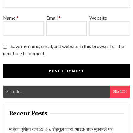
Name
*
Email
*
Website
Save my name, email, and website in this browser for the
next time I comment.
S
e
a
r
Recent Posts
c
h
महिला एशिया कप 2026: शेड्यूल जारी, भारत-पाक मुकाबले पर
f