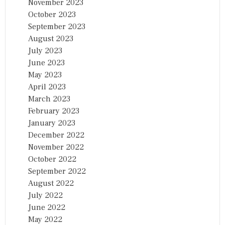
November 2023
October 2023
September 2023
August 2023
July 2023
June 2023
May 2023
April 2023
March 2023
February 2023
January 2023
December 2022
November 2022
October 2022
September 2022
August 2022
July 2022
June 2022
May 2022