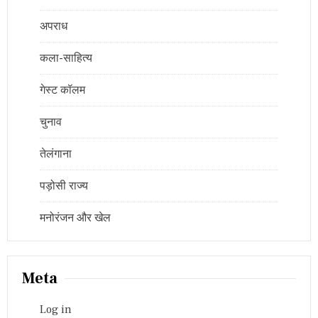
अपराध
कला-साहित्य
गेस्ट कॉलम
चुनाव
तेलंगाना
पड़ोसी राज्य
मनोरंजन और खेल
Meta
Log in