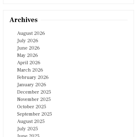
Archives
August 2026
July 2026
June 2026
May 2026
April 2026
March 2026
February 2026
January 2026
December 2025
November 2025
October 2025
September 2025
August 2025
July 2025
June 2025