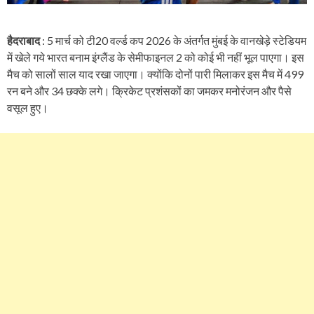
हैदराबाद
: 5 मार्च को टी20 वर्ल्ड कप 2026 के अंतर्गत मुंबई के वानखेड़े स्टेडियम
में खेले गये भारत बनाम इंग्लैंड के सेमीफाइनल 2 को कोई भी नहीं भूल पाएगा। इस
मैच को सालों साल याद रखा जाएगा। क्योंकि दोनों पारी मिलाकर इस मैच में 499
रन बने और 34 छक्के लगे। क्रिकेट प्रशंसकों का जमकर मनोरंजन और पैसे
वसूल हुए।