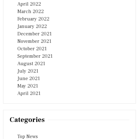
April 2022
March 2022
February 2022
January 2022
December 2021
November 2021
October 2021
September 2021
August 2021
July 2021
June 2021
May 2021
April 2021
Categories
Top News