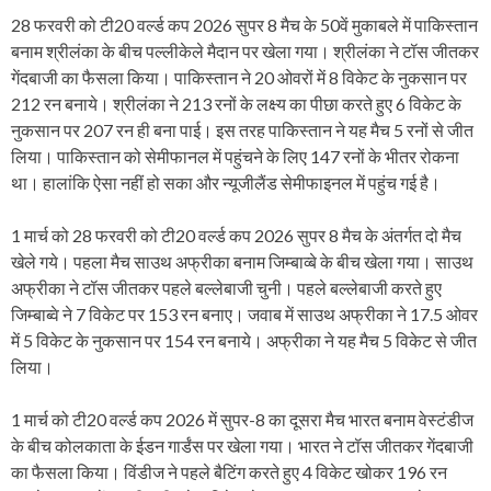
28 फरवरी को टी20 वर्ल्ड कप 2026 सुपर 8 मैच के 50वें मुकाबले में पाकिस्तान
बनाम श्रीलंका के बीच पल्लीकेले मैदान पर खेला गया। श्रीलंका ने टॉस जीतकर
गेंदबाजी का फैसला किया। पाकिस्तान ने 20 ओवरों में 8 विकेट के नुकसान पर
212 रन बनाये। श्रीलंका ने 213 रनों के लक्ष्य का पीछा करते हुए 6 विकेट के
नुकसान पर 207 रन ही बना पाई। इस तरह पाकिस्तान ने यह मैच 5 रनों से जीत
लिया। पाकिस्तान को सेमीफानल में पहुंचने के लिए 147 रनों के भीतर रोकना
था। हालांकि ऐसा नहीं हो सका और न्यूजीलैंड सेमीफाइनल में पहुंच गई है।
1 मार्च को 28 फरवरी को टी20 वर्ल्ड कप 2026 सुपर 8 मैच के अंतर्गत दो मैच
खेले गये। पहला मैच साउथ अफ्रीका बनाम जिम्बाव्बे के बीच खेला गया। साउथ
अफ्रीका ने टॉस जीतकर पहले बल्लेबाजी चुनी। पहले बल्लेबाजी करते हुए
जिम्बाब्वे ने 7 विकेट पर 153 रन बनाए। जवाब में साउथ अफ्रीका ने 17.5 ओवर
में 5 विकेट के नुकसान पर 154 रन बनाये। अफ्रीका ने यह मैच 5 विकेट से जीत
लिया।
1 मार्च को टी20 वर्ल्ड कप 2026 में सुपर-8 का दूसरा मैच भारत बनाम वेस्टंडीज
के बीच कोलकाता के ईडन गार्डंस पर खेला गया। भारत ने टॉस जीतकर गेंदबाजी
का फैसला किया। विंडीज ने पहले बैटिंग करते हुए 4 विकेट खोकर 196 रन