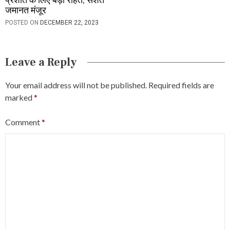
प्रशांत के लिए बड़ी राहत, सशर्त
जमानत मंजूर
POSTED ON
DECEMBER 22, 2023
Leave a Reply
Your email address will not be published.
Required fields are
marked
*
Comment
*