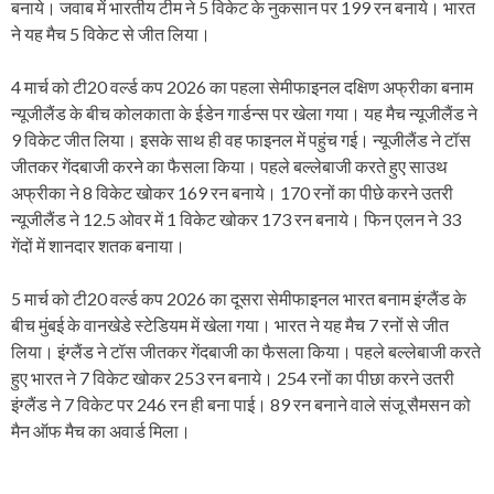
बनाये। जवाब में भारतीय टीम ने 5 विकेट के नुकसान पर 199 रन बनाये। भारत
ने यह मैच 5 विकेट से जीत लिया।
4 मार्च को टी20 वर्ल्ड कप 2026 का पहला सेमीफाइनल दक्षिण अफ्रीका बनाम
न्यूजीलैंड के बीच कोलकाता के ईडेन गार्डन्स पर खेला गया। यह मैच न्यूजीलैंड ने
9 विकेट जीत लिया। इसके साथ ही वह फाइनल में पहुंच गई। न्यूजीलैंड ने टॉस
जीतकर गेंदबाजी करने का फैसला किया। पहले बल्लेबाजी करते हुए साउथ
अफ्रीका ने 8 विकेट खोकर 169 रन बनाये। 170 रनों का पीछे करने उतरी
न्यूजीलैंड ने 12.5 ओवर में 1 विकेट खोकर 173 रन बनाये। फिन एलन ने 33
गेंदों में शानदार शतक बनाया।
5 मार्च को टी20 वर्ल्ड कप 2026 का दूसरा सेमीफाइनल भारत बनाम इंग्लैंड के
बीच मुंबई के वानखेडे स्टेडियम में खेला गया। भारत ने यह मैच 7 रनों से जीत
लिया। इंग्लैंड ने टॉस जीतकर गेंदबाजी का फैसला किया। पहले बल्लेबाजी करते
हुए भारत ने 7 विकेट खोकर 253 रन बनाये। 254 रनों का पीछा करने उतरी
इंग्लैंड ने 7 विकेट पर 246 रन ही बना पाई। 89 रन बनाने वाले संजू सैमसन को
मैन ऑफ मैच का अवार्ड मिला।