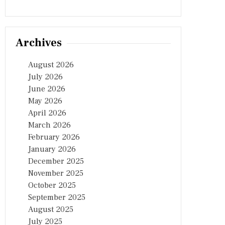
Archives
August 2026
July 2026
June 2026
May 2026
April 2026
March 2026
February 2026
January 2026
December 2025
November 2025
October 2025
September 2025
August 2025
July 2025