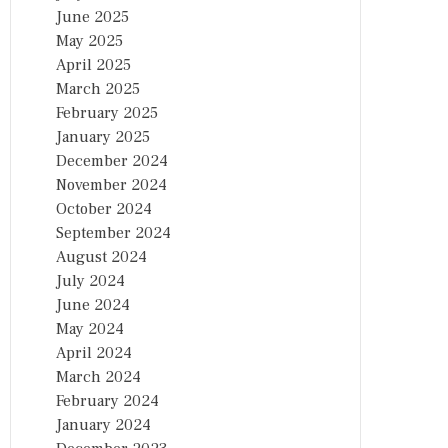
June 2025
May 2025
April 2025
March 2025
February 2025
January 2025
December 2024
November 2024
October 2024
September 2024
August 2024
July 2024
June 2024
May 2024
April 2024
March 2024
February 2024
January 2024