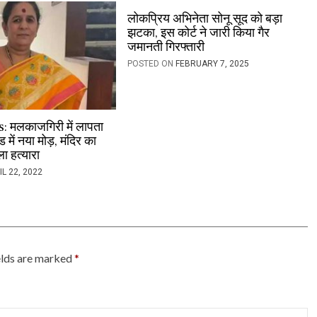
लोकप्रिय अभिनेता सोनू सूद को बड़ा
झटका, इस कोर्ट ने जारी किया गैर
जमानती गिरफ्तारी
POSTED ON
FEBRUARY 7, 2025
 मलकाजगिरी में लापता
 में नया मोड़, मंदिर का
ा हत्यारा
IL 22, 2022
elds are marked
*