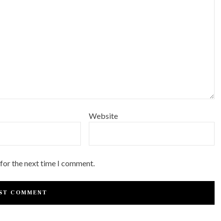
Website
 for the next time I comment.