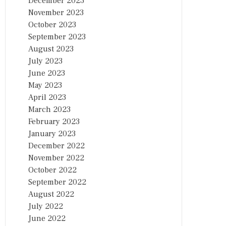
December 2023
November 2023
October 2023
September 2023
August 2023
July 2023
June 2023
May 2023
April 2023
March 2023
February 2023
January 2023
December 2022
November 2022
October 2022
September 2022
August 2022
July 2022
June 2022