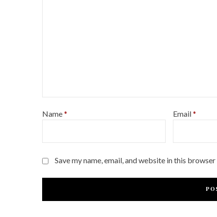
Name
*
Email
*
Save my name, email, and website in this browser