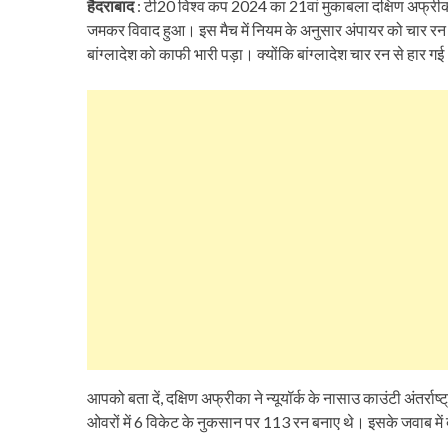
हैदराबाद
: टी20 विश्व कप 2024 का 21वां मुकाबला दक्षिण अफ्रीक
जमकर विवाद हुआ। इस मैच में नियम के अनुसार अंपायर को चार रन द
बांग्लादेश को काफी भारी पड़ा। क्योंकि बांग्लादेश चार रन से हार ग
आपको बता दें, दक्षिण अफ्रीका ने न्यूयॉर्क के नासाउ काउंटी अंतर्रा
ओवरों में 6 विकेट के नुकसान पर 113 रन बनाए थे। इसके जवाब में 