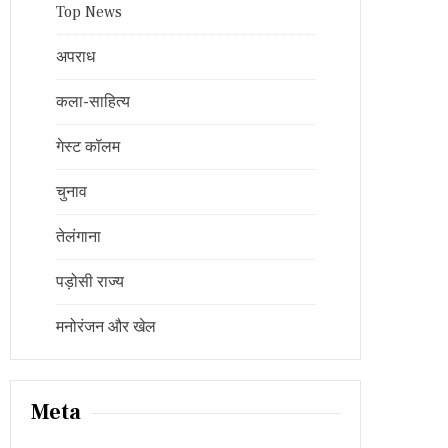
Top News
अपराध
कला-साहित्य
गेस्ट कॉलम
चुनाव
तेलंगाना
पड़ोसी राज्य
मनोरंजन और खेल
Meta