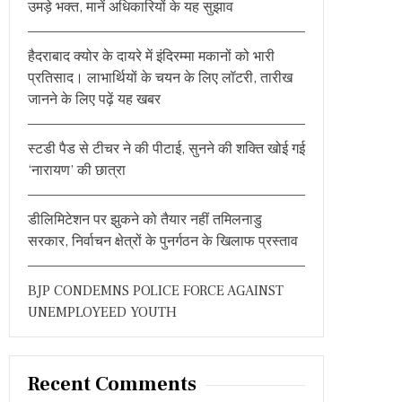
उमड़े भक्त, मानें अधिकारियों के यह सुझाव
o
r
हैदराबाद क्योर के दायरे में इंदिरम्मा मकानों को भारी
:
प्रतिसाद। लाभार्थियों के चयन के लिए लॉटरी, तारीख
जानने के लिए पढ़ें यह खबर
स्टडी पैड से टीचर ने की पीटाई, सुनने की शक्ति खोई गई
‘नारायण’ की छात्रा
डीलिमिटेशन पर झुकने को तैयार नहीं तमिलनाडु
सरकार, निर्वाचन क्षेत्रों के पुनर्गठन के खिलाफ प्रस्ताव
BJP CONDEMNS POLICE FORCE AGAINST
UNEMPLOYEED YOUTH
Recent Comments