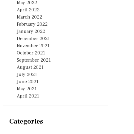
May 2022
April 2022
March 2022
February 2022
January 2022
December 2021
November 2021
October 2021
September 2021
August 2021
July 2021
June 2021
May 2021
April 2021
Categories