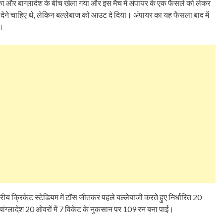
ा और बांग्लादेश के बीच खेला गया और इस मैच में अंपायर के एक फैसले को लेकर
ेने चाहिए थे, लेकिन बल्लेबाज को आउट दे दिया। अंपायर का यह फैसला बाद में
ई।
ष्ट्रीय क्रिकेट स्टेडियम में टॉस जीतकर पहले बल्लेबाजी करते हुए निर्धारित 20
बांग्लादेश 20 ओवरों में 7 विकेट के नुकसान पर 109 रन बना पाई।