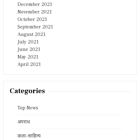
December 2021
November 2021
October 2021
September 2021
August 2021
July 2021
June 2021
May 2021
April 2021
Categories
Top News
अपराध
कला-साहित्य