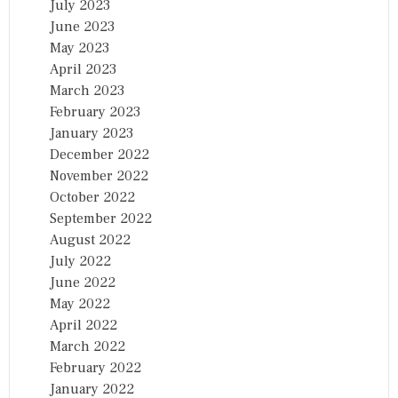
July 2023
June 2023
May 2023
April 2023
March 2023
February 2023
January 2023
December 2022
November 2022
October 2022
September 2022
August 2022
July 2022
June 2022
May 2022
April 2022
March 2022
February 2022
January 2022