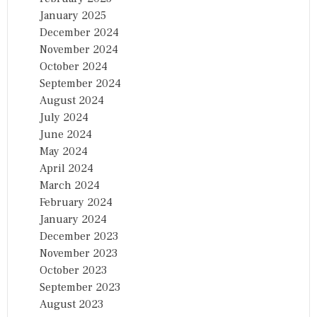
January 2025
December 2024
November 2024
October 2024
September 2024
August 2024
July 2024
June 2024
May 2024
April 2024
March 2024
February 2024
January 2024
December 2023
November 2023
October 2023
September 2023
August 2023