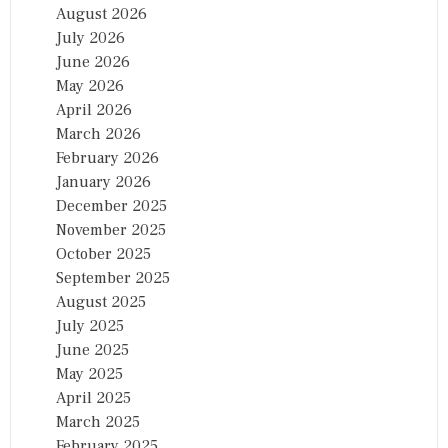
August 2026
July 2026
June 2026
May 2026
April 2026
March 2026
February 2026
January 2026
December 2025
November 2025
October 2025
September 2025
August 2025
July 2025
June 2025
May 2025
April 2025
March 2025
February 2025