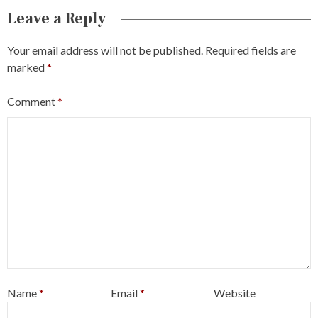
Leave a Reply
Your email address will not be published.
Required fields are
marked
*
Comment
*
Name
*
Email
*
Website