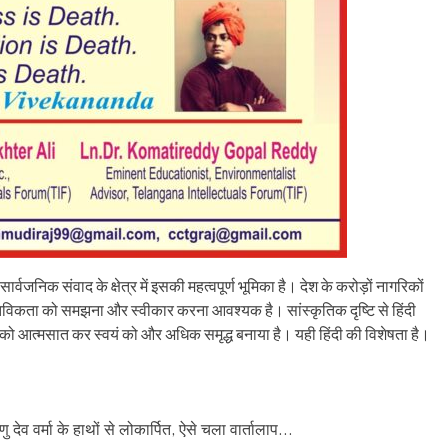
ार्वजनिक संवाद के क्षेत्र में इसकी महत्वपूर्ण भूमिका है। देश के करोड़ों नागरिकों
 वास्तविकता को समझना और स्वीकार करना आवश्यक है। सांस्कृतिक दृष्टि से हिंदी
ं को आत्मसात कर स्वयं को और अधिक समृद्ध बनाया है। यही हिंदी की विशेषता है।
 देव वर्मा के हाथों से लोकार्पित, ऐसे चला वार्तालाप…