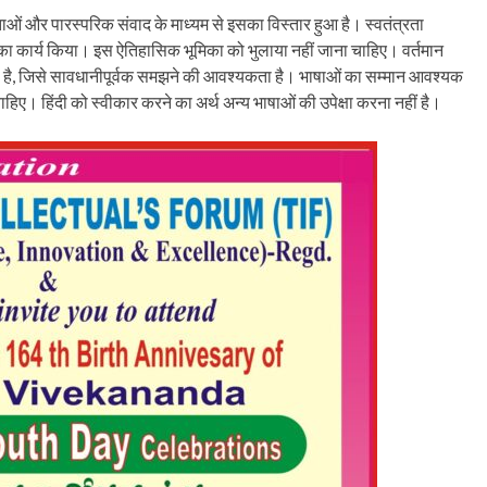
ओं और पारस्परिक संवाद के माध्यम से इसका विस्तार हुआ है। स्वतंत्रता
धने का कार्य किया। इस ऐतिहासिक भूमिका को भुलाया नहीं जाना चाहिए। वर्तमान
े रही है, जिसे सावधानीपूर्वक समझने की आवश्यकता है। भाषाओं का सम्मान आवश्यक
ा चाहिए। हिंदी को स्वीकार करने का अर्थ अन्य भाषाओं की उपेक्षा करना नहीं है।