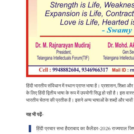
हिंदी भारतीय संविधान में स्थान प्राप्त भाषा है। प्रशासन, शिक्षा और स
के लिए हिंदी द्वितीय भाषा के रूप में उपयोगी सिद्ध हो रही है। इस
भारतीय चेतना की प्रतीक है। इसने अन्य भाषाओं के शब्दों और भावो
यह भी पढ़ें-
हिंदी प्रचार सभा हैदराबाद का कैलेंडर-2026 राज्यपाल जिष्णु