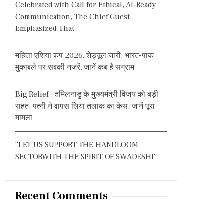
Celebrated with Call for Ethical, AI-Ready
Communication, The Chief Guest
Emphasized That
महिला एशिया कप 2026: शेड्यूल जारी, भारत-पाक
मुकाबले पर सबकी नजरें, जानें कब है सग्राम
Big Relief : तमिलनाडु के मुख्यमंत्री विजय को बड़ी
राहत, पत्नी ने वापस लिया तलाक का केस, जानें पूरा
मामला
“LET US SUPPORT THE HANDLOOM
SECTORWITH THE SPIRIT OF SWADESHI”
Recent Comments