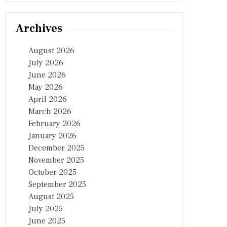
Archives
August 2026
July 2026
June 2026
May 2026
April 2026
March 2026
February 2026
January 2026
December 2025
November 2025
October 2025
September 2025
August 2025
July 2025
June 2025