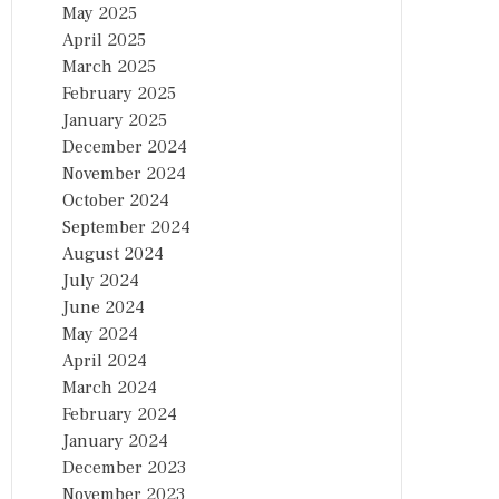
May 2025
April 2025
March 2025
February 2025
January 2025
December 2024
November 2024
October 2024
September 2024
August 2024
July 2024
June 2024
May 2024
April 2024
March 2024
February 2024
January 2024
December 2023
November 2023