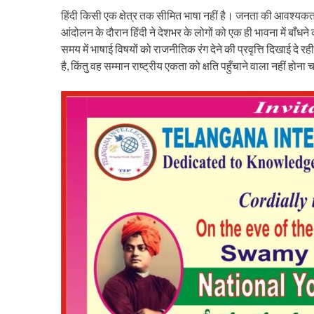
हिंदी किसी एक क्षेत्र तक सीमित भाषा नहीं है। जनता की आवश्यकता
आंदोलन के दौरान हिंदी ने देशभर के लोगों को एक ही भावना में बाँ
समय में भाषाई विषयों को राजनीतिक रंग देने की प्रवृत्ति दिखाई द
है, किंतु वह सम्मान राष्ट्रीय एकता को क्षति पहुँचाने वाला नहीं होन