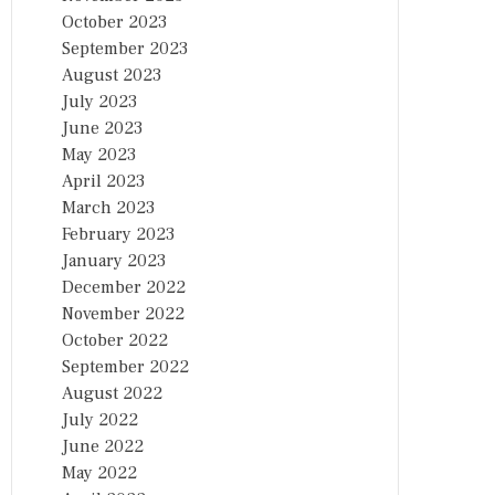
October 2023
September 2023
August 2023
July 2023
June 2023
May 2023
April 2023
March 2023
February 2023
January 2023
December 2022
November 2022
October 2022
September 2022
August 2022
July 2022
June 2022
May 2022