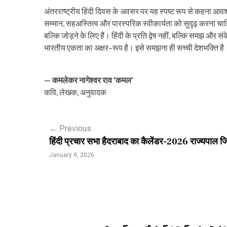
अंतरराष्ट्रीय हिंदी दिवस के अवसर पर यह स्पष्ट रूप से कहना आवश्यक
सम्मान, सहअस्तित्व और पारस्परिक स्वीकार्यता को सुदृढ़ करना चा
बल्कि जोड़ने के लिए हैं। हिंदी के प्रति द्वेष नहीं, बल्कि समझ 
भारतीय एकता का अक्षर–रूप है। इसे समझना ही सच्ची देशभक्ति है
— कमलेकर नागेश्वर राव ‘कमल’
कवि, लेखक, अनुवादक
P
←
Previous
हिंदी प्रचार सभा हैदराबाद का कैलेंडर-2026 राज्यपाल जिष्णु
o
January 9, 2026
s
t
n
a