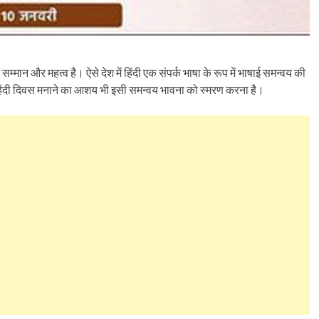
म्मान और महत्व है। ऐसे देश में हिंदी एक संपर्क भाषा के रूप में भाषाई समन्वय की
 हिंदी दिवस मनाने का आशय भी इसी समन्वय भावना को स्मरण करना है।