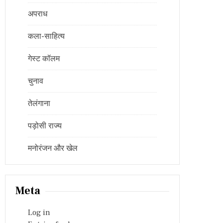
अपराध
कला-साहित्य
गेस्ट कॉलम
चुनाव
तेलंगाना
पड़ोसी राज्य
मनोरंजन और खेल
Meta
Log in