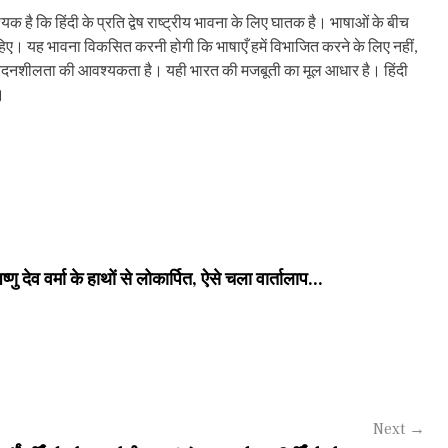
 है कि हिंदी के प्रति द्वेष राष्ट्रीय भावना के लिए घातक है। भाषाओं के बीच
हिए। यह भावना विकसित करनी होगी कि भाषाएँ हमें विभाजित करने के लिए नहीं,
और संवेदनशीलता की आवश्यकता है। यही भारत की मजबूती का मूल आधार है। हिंदी
।
 देव वर्मा के हाथों से लोकार्पित, ऐसे चला वार्तालाप...
Next
→