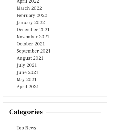
April 2022
March 2022
February 2022
January 2022
December 2021
November 2021
October 2021
September 2021
August 2021
July 2021
June 2021
May 2021
April 2021
Categories
Top News