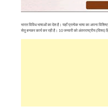
भारत विविध भाषाओं का देश है। यहाँ प्रत्येक भाषा का अपना विशिष्ट स
सेतु बनकर कार्य कर रही है। 10 जनवरी को अंतरराष्ट्रीय (विश्व)