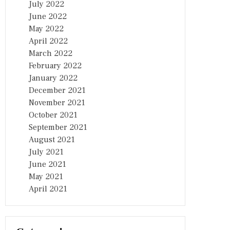
July 2022
June 2022
May 2022
April 2022
March 2022
February 2022
January 2022
December 2021
November 2021
October 2021
September 2021
August 2021
July 2021
June 2021
May 2021
April 2021