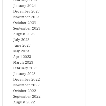
February 2024
January 2024
December 2023
November 2023
October 2023
September 2023
August 2023
July 2023
June 2023
May 2023
April 2023
March 2023
February 2023
January 2023
December 2022
November 2022
October 2022
September 2022
August 2022