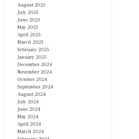
August 2025
July 2025
June 2025
May 2025
April 2025
March 2025
February 2025
January 2025
December 2024
November 2024
October 2024
September 2024
August 2024
July 2024
June 2024
May 2024
April 2024
March 2024