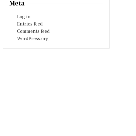
Meta
Log in
Entries feed
Comments feed
WordPress.org