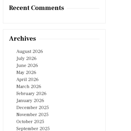
Recent Comments
Archives
August 2026
July 2026
June 2026
May 2026
April 2026
March 2026
February 2026
January 2026
December 2025
November 2025
October 2025
September 2025