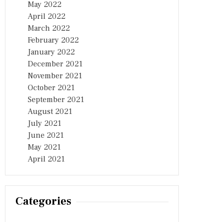
May 2022
April 2022
March 2022
February 2022
January 2022
December 2021
November 2021
October 2021
September 2021
August 2021
July 2021
June 2021
May 2021
April 2021
Categories