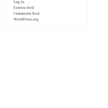
Log in
Entries feed
Comments feed
WordPress.org