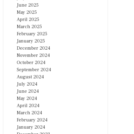
June 2025
May 2025
April 2025
March 2025
February 2025
January 2025
December 2024
November 2024
October 2024
September 2024
August 2024
July 2024
June 2024
May 2024
April 2024
March 2024
February 2024
January 2024