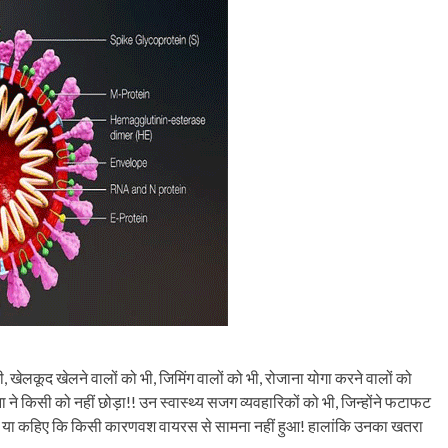
, खेलकूद खेलने वालों को भी, जिमिंग वालों को भी, रोजाना योगा करने वालों को
ोना ने किसी को नहीं छोड़ा!! उन स्वास्थ्य सजग व्यवहारिकों को भी, जिन्होंने फटाफट
ं हुआ या कहिए कि किसी कारणवश वायरस से सामना नहीं हुआ! हालांकि उनका खतरा