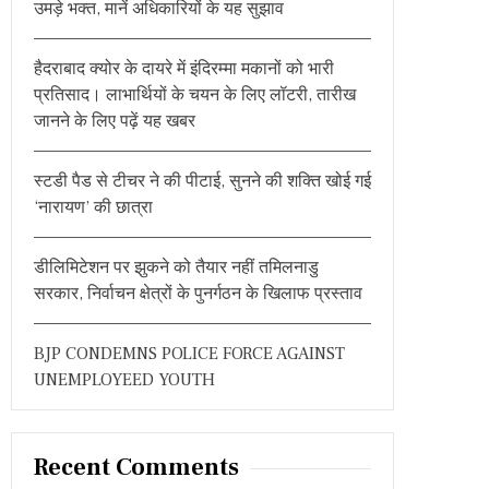
उमड़े भक्त, मानें अधिकारियों के यह सुझाव
o
r
हैदराबाद क्योर के दायरे में इंदिरम्मा मकानों को भारी
:
प्रतिसाद। लाभार्थियों के चयन के लिए लॉटरी, तारीख
जानने के लिए पढ़ें यह खबर
स्टडी पैड से टीचर ने की पीटाई, सुनने की शक्ति खोई गई
‘नारायण’ की छात्रा
डीलिमिटेशन पर झुकने को तैयार नहीं तमिलनाडु
सरकार, निर्वाचन क्षेत्रों के पुनर्गठन के खिलाफ प्रस्ताव
BJP CONDEMNS POLICE FORCE AGAINST
UNEMPLOYEED YOUTH
Recent Comments