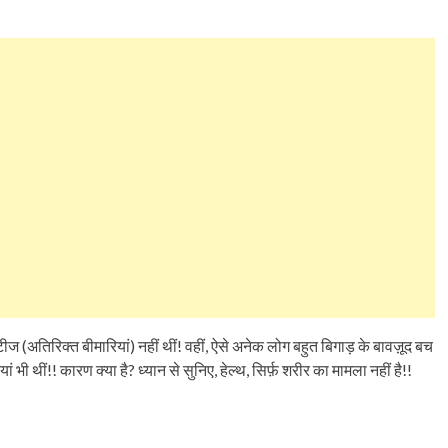
डिटीज (अतिरिक्त बीमारियां) नहीं थीं! वहीं, ऐसे अनेक लोग बहुत बिगाड़ के बावज़ूद बच
 भी थीं!! कारण क्या है? ध्यान से सुनिए, हेल्थ, सिर्फ़ शरीर का मामला नहीं है!!