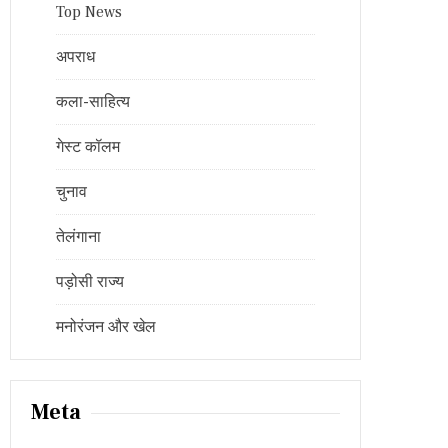
Top News
अपराध
कला-साहित्य
गेस्ट कॉलम
चुनाव
तेलंगाना
पड़ोसी राज्य
मनोरंजन और खेल
Meta