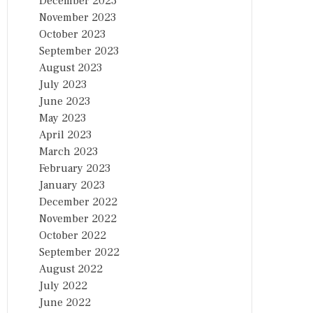
December 2023
November 2023
October 2023
September 2023
August 2023
July 2023
June 2023
May 2023
April 2023
March 2023
February 2023
January 2023
December 2022
November 2022
October 2022
September 2022
August 2022
July 2022
June 2022