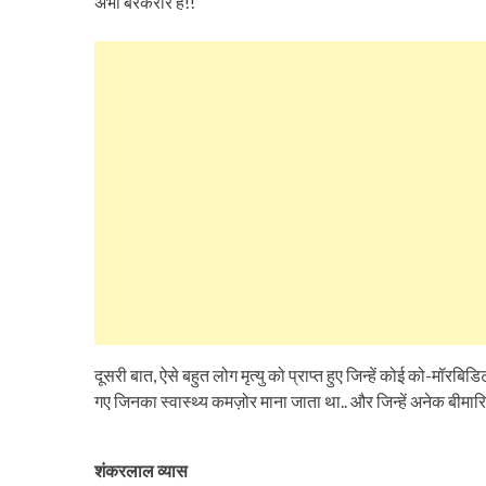
अभी बरकरार है!!
दूसरी बात, ऐसे बहुत लोग मृत्यु को प्राप्त हुए जिन्हें कोई को-मॉरबि
गए जिनका स्वास्थ्य कमज़ोर माना जाता था.. और जिन्हें अनेक बीमारियां
शंकरलाल व्यास