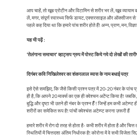
आप चाहें, तो खूब प्रोटीन और विटामिन से शरीर भर लें, खूब व्याया
लें, मगर, संपूर्ण स्वास्थ्य सिर्फ डायट, एक्सरसाइज़ और ऑक्सीजन से 
पहले कह दिया था कि हमारे पांच शरीर होते हैं! अन्न, प्राण, मन, वि
यह भी पढ़ें :
‘
तेलंगाना समाचार’ व्हाट्सप ग्रुप में पोस्ट किये गये दो लेखों की ता
दिगंबर कवि निखिलेश्वर का शंकरलाल व्यास के नाम बधाई पत्र
इसे ऐसे समझिए, कि जैसे किसी प्रश्न पत्र में 20-20 नंबर के पांच प्
ही है, कि आपने 20 मार्क्स का एक ही क्वेश्चन अटेंप्ट किया है! जबकि
बुद्धि और दृष्टा भी उतने ही नंबर के प्रश्न हैँ ! जिन्हें हम कभी अटेम्प्ट
शरीरों का समेकित रूप है! पांचों क्वेश्चंस अटेम्प्ट करना ज़रूरी हैं
हमारे शरीर में रोग दो तरह से होता है- कभी शरीर में होता है और चित्त 
स्थितियों में चित्तदशा अंतिम निर्धारक है! कोरोना में वे सभी विजेता