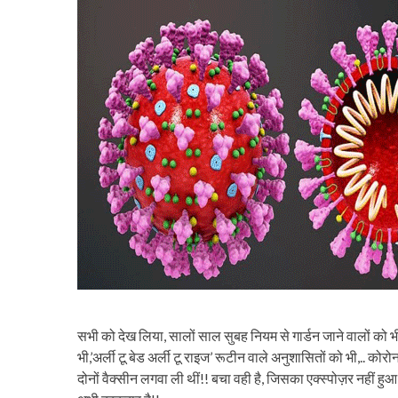
सभी को देख लिया, सालों साल सुबह नियम से गार्डन जाने वालों को भी
भी,’अर्ली टू बेड अर्ली टू राइज’ रूटीन वाले अनुशासितों को भी,.. कोर
दोनों वैक्सीन लगवा ली थीं!! बचा वही है, जिसका एक्स्पोज़र नही