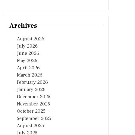
Archives
August 2026
July 2026
June 2026
May 2026
April 2026
March 2026
February 2026
January 2026
December 2025
November 2025
October 2025
September 2025
August 2025
July 2025