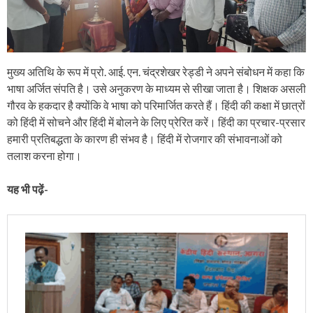
मुख्य अतिथि के रूप में प्रो. आई. एन. चंद्रशेखर रेड्डी ने अपने संबोधन में कहा कि
भाषा अर्जित संपति है। उसे अनुकरण के माध्यम से सीखा जाता है। शिक्षक असली
गौरव के हकदार है क्योंकि वे भाषा को परिमार्जित करते हैं। हिंदी की कक्षा में छात्रों
को हिंदी में सोचने और हिंदी में बोलने के लिए प्रेरित करें। हिंदी का प्रचार-प्रसार
हमारी प्रतिबद्धता के कारण ही संभव है। हिंदी में रोजगार की संभावनाओं को
तलाश करना होगा।
यह भी पढ़ें-