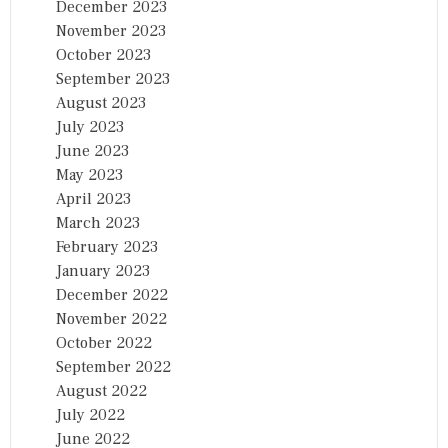
December 2023
November 2023
October 2023
September 2023
August 2023
July 2023
June 2023
May 2023
April 2023
March 2023
February 2023
January 2023
December 2022
November 2022
October 2022
September 2022
August 2022
July 2022
June 2022