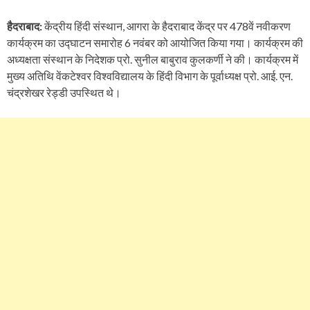
हैदराबाद:
केंद्रीय हिंदी संस्थान, आगरा के हैदराबाद केंद्र पर 478वें नवीकरण
कार्यक्रम का उद्घाटन समारोह 6 नवंबर को आयोजित किया गया। कार्यक्रम की
अध्यक्षता संस्थान के निदेशक प्रो. सुनील बाबुराव कुलकर्णी ने की। कार्यक्रम में
मुख्य अतिथि वेंकटेश्वर विश्वविद्यालय के हिंदी विभाग के पूर्वाध्यक्ष प्रो. आई. एन.
चंद्रशेखर रेड्डी उपस्थित थे।