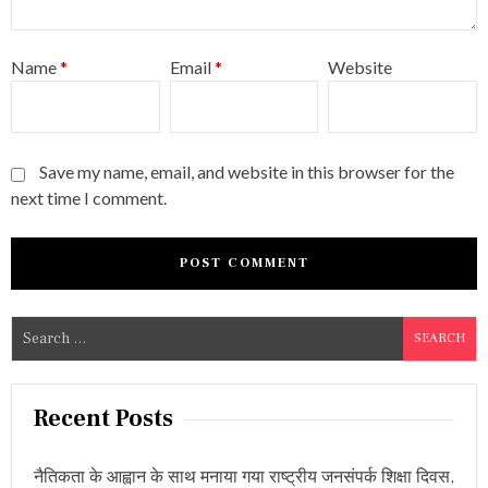
Name
*
Email
*
Website
Save my name, email, and website in this browser for the
next time I comment.
S
e
a
r
Recent Posts
c
h
नैतिकता के आह्वान के साथ मनाया गया राष्ट्रीय जनसंपर्क शिक्षा दिवस,
f