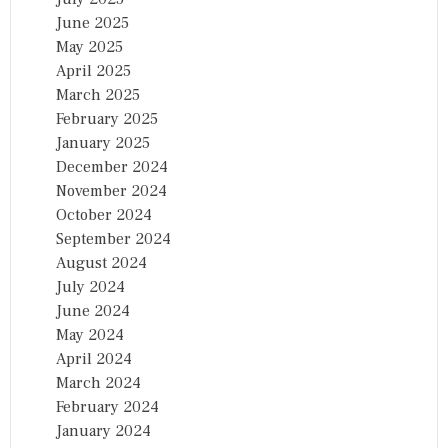
June 2025
May 2025
April 2025
March 2025
February 2025
January 2025
December 2024
November 2024
October 2024
September 2024
August 2024
July 2024
June 2024
May 2024
April 2024
March 2024
February 2024
January 2024