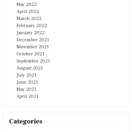
May 2022
April 2022
March 2022
February 2022
January 2022
December 2021
November 2021
October 2021
September 2021
August 2021
July 2021
June 2021
May 2021
April 2021
Categories