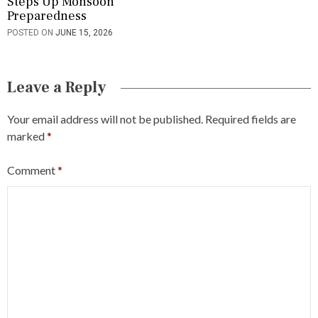
Steps Up Monsoon
Preparedness
POSTED ON
JUNE 15, 2026
Leave a Reply
Your email address will not be published.
Required fields are
marked
*
Comment
*