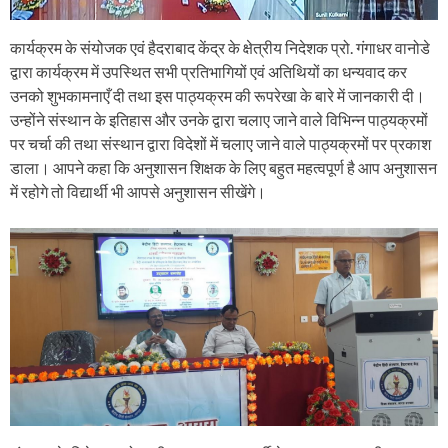
कार्यक्रम के संयोजक एवं हैदराबाद केंद्र के क्षेत्रीय निदेशक प्रो. गंगाधर वानोडे
द्वारा कार्यक्रम में उपस्थित सभी प्रतिभागियों एवं अतिथियों का धन्यवाद कर
उनको शुभकामनाएँ दी तथा इस पाठ्यक्रम की रूपरेखा के बारे में जानकारी दी।
उन्होंने संस्थान के इतिहास और उनके द्वारा चलाए जाने वाले विभिन्न पाठ्यक्रमों
पर चर्चा की तथा संस्थान द्वारा विदेशों में चलाए जाने वाले पाठ्यक्रमों पर प्रकाश
डाला। आपने कहा कि अनुशासन शिक्षक के लिए बहुत महत्वपूर्ण है आप अनुशासन
में रहोगे तो विद्यार्थी भी आपसे अनुशासन सीखेंगे।