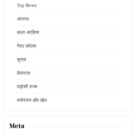
Top News
अपराध
कला-साहित्य
गेस्ट कॉलम
चुनाव
तेलंगाना
पड़ोसी राज्य
मनोरंजन और खेल
Meta