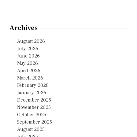
Archives
August 2026
July 2026
June 2026
May 2026
April 2026
March 2026
February 2026
January 2026
December 2025
November 2025
October 2025
September 2025
August 2025
July 2025