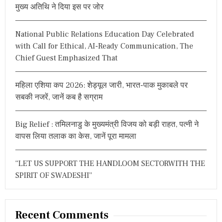
मुख्य अतिथि ने दिया इस पर जोर
o
r
National Public Relations Education Day Celebrated
:
with Call for Ethical, AI-Ready Communication, The
Chief Guest Emphasized That
महिला एशिया कप 2026: शेड्यूल जारी, भारत-पाक मुकाबले पर
सबकी नजरें, जानें कब है सग्राम
Big Relief : तमिलनाडु के मुख्यमंत्री विजय को बड़ी राहत, पत्नी ने
वापस लिया तलाक का केस, जानें पूरा मामला
“LET US SUPPORT THE HANDLOOM SECTORWITH THE
SPIRIT OF SWADESHI”
Recent Comments