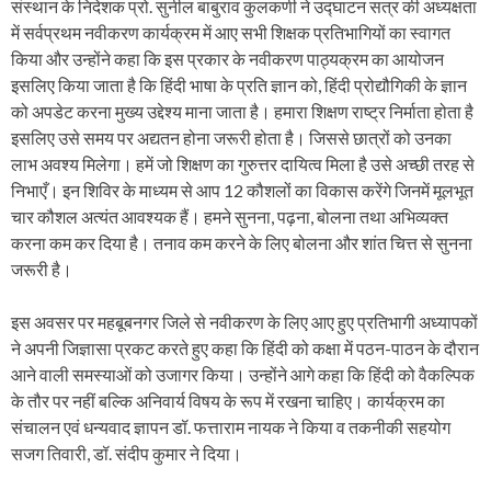
संस्थान के निदेशक प्रो. सुनील बाबुराव कुलकर्णी ने उद्घाटन सत्र की अध्यक्षता
में सर्वप्रथम नवीकरण कार्यक्रम में आए सभी शिक्षक प्रतिभागियों का स्वागत
किया और उन्होंने कहा कि इस प्रकार के नवीकरण पाठ्यक्रम का आयोजन
इसलिए किया जाता है कि हिंदी भाषा के प्रति ज्ञान को, हिंदी प्रोद्यौगिकी के ज्ञान
को अपडेट करना मुख्य उद्देश्य माना जाता है। हमारा शिक्षण राष्ट्र निर्माता होता है
इसलिए उसे समय पर अद्यतन होना जरूरी होता है। जिससे छात्रों को उनका
लाभ अवश्य मिलेगा। हमें जो शिक्षण का गुरुत्तर दायित्व मिला है उसे अच्छी तरह से
निभाएँ। इन शिविर के माध्यम से आप 12 कौशलों का विकास करेंगे जिनमें मूलभूत
चार कौशल अत्यंत आवश्यक हैं। हमने सुनना, पढ़ना, बोलना तथा अभिव्यक्त
करना कम कर दिया है। तनाव कम करने के लिए बोलना और शांत चित्त से सुनना
जरूरी है।
इस अवसर पर महबूबनगर जिले से नवीकरण के लिए आए हुए प्रतिभागी अध्यापकों
ने अपनी जिज्ञासा प्रकट करते हुए कहा कि हिंदी को कक्षा में पठन-पाठन के दौरान
आने वाली समस्याओं को उजागर किया। उन्होंने आगे कहा कि हिंदी को वैकल्पिक
के तौर पर नहीं बल्कि अनिवार्य विषय के रूप में रखना चाहिए। कार्यक्रम का
संचालन एवं धन्यवाद ज्ञापन डॉ. फत्ताराम नायक ने किया व तकनीकी सहयोग
सजग तिवारी, डॉ. संदीप कुमार ने दिया।