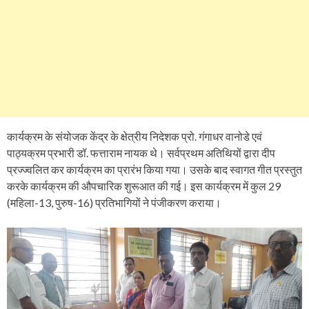
कार्यक्रम के संयोजक केंद्र के क्षेत्रीय निदेशक प्रो. गंगाधर वानोडे एवं
पाठ्यक्रम प्रभारी डॉ. फत्ताराम नायक थे। सर्वप्रथम अतिथियों द्वारा दीप
प्रज्ज्वलित कर कार्यक्रम का प्रारंभ किया गया। उसके बाद स्वागत गीत प्रस्तुत
करके कार्यक्रम की औपचारिक शुरूआत की गई। इस कार्यक्रम में कुल 29
(महिला-13, पुरुष-16) प्रतिभागियों ने पंजीकरण कराया।