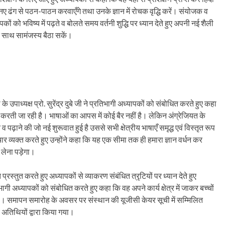
को नए ढंग से पठन-पाठन करवाएँगे तथा उनके ज्ञान में रोचक वृद्धि करें। संयोजक व
पकों को भविष्य में पढ़ते व बोलते समय वर्तनी शुद्धि पर ध्यान देते हुए अपनी नई शैली
 साथ सामंजस्य बैठा सकें।
े उपाध्यक्ष प्रो. सुरेंद्र दुबे जी ने प्रतिभागी अध्यापकों को संबोधित करते हुए कहा
 करती जा रही है। भाषाओं का आपस में कोई बैर नहीं है। लेकिन अंग्रेजियत के
 पढ़ाने की जो नई शुरूवात हुई है उससे सभी क्षेत्रीय भाषाएँ समृद्ध एवं विस्तृत रूप
र व्यक्त करते हुए उन्होंने कहा कि यह एक सीमा तक ही हमारा ज्ञान वर्धन कर
ा लेना पड़ेगा।
्रस्तुत करते हुए अध्यापकों से व्याकरण संबंधित त्रृटियों पर ध्यान देते हुए
गी अध्यापकों को संबोधित करते हुए कहा कि वह अपने कार्य क्षेत्र में जाकर बच्चों
ी। समापन समारोह के अवसर पर संस्थान की यूजीसी केयर सूची में सम्मिलित
 अतिथियों द्वारा किया गया।