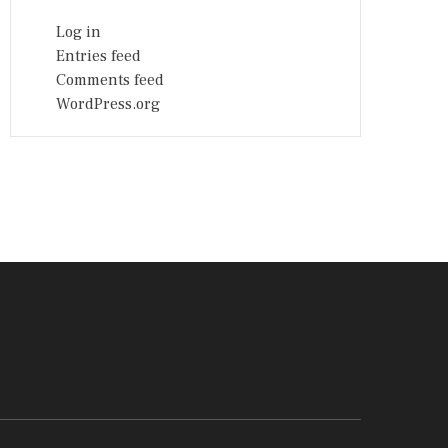
Log in
Entries feed
Comments feed
WordPress.org