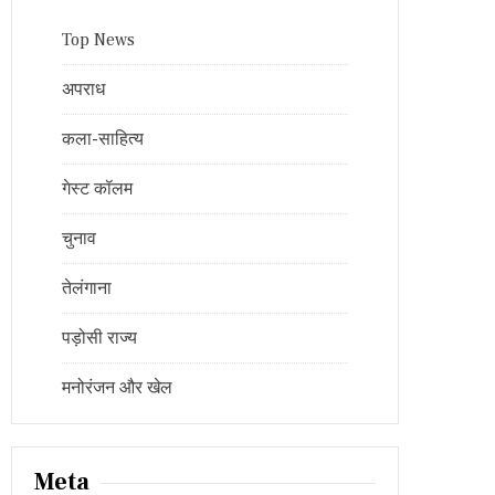
Top News
अपराध
कला-साहित्य
गेस्ट कॉलम
चुनाव
तेलंगाना
पड़ोसी राज्य
मनोरंजन और खेल
Meta