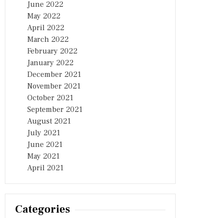
June 2022
May 2022
April 2022
March 2022
February 2022
January 2022
December 2021
November 2021
October 2021
September 2021
August 2021
July 2021
June 2021
May 2021
April 2021
Categories