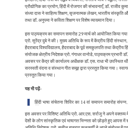
प्रौद्योगिक का प्रयोग, हिंदी में रोजगार की संभावनाएँ, डॉ. राजीव कुमा
संध्या दास ने साहित्य शिक्षण, सृजनात्मक लेखन, भारतीय संस्कृति औ
तथा डॉ. अनुपमा ने कविता शिक्षण पर विशेष व्याख्यान दिया।
इस पाठ्यक्रम का समापन समारोह 29 मार्च को आयोजित किया गया। सम
प्रो. सुरेंद्र दुबे ने की। मुख्य अतिथि के रूप में केंद्रीय हिंदी संस्
हैदराबाद विश्वविद्यालय, हैदराबाद के पूर्व समकुलपति तथा केंद्रीय 
संयोजक क्षेत्रीय निदेशक प्रो. गंगाधर वानोडे, पाठ्यक्रम प्रभारी
अवसर पर केंद्र की कार्यालय अधीक्षक डॉ. एस. राधा भी उपस्थित थीं।
सरस्वती वंदना व संस्थान गीत समूह द्वारा प्रस्तुत किया गया। स्वागत
प्रस्तुत किया गया।
यह भी पढ़ें-
हिंदी भाषा संचेतना शिविर का 14 वां समापन समारोह संपन्न,
इस अवसर पर विशिष्ट अतिथि प्रो. आर.एस. सर्राजु ने अपने वक्तव्
देशों के लोग सांस्कृतिक एवं भाषागत भिन्नता को छोड़ते हुए आपस मे
अतिथि निदेशक, प्रो. सुनील बाबुराव कुलकर्णी ने अपने संबोधन में प्र