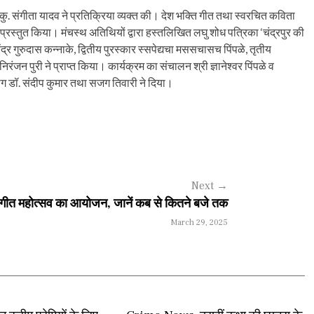
ु. संगीता यादव ने प्रतिक्रिया व्यक्त की। देश भक्ति गीत तथा स्वरचित कविता
े ने प्रस्तुत किया। मंचस्थ अतिथियों द्वारा हस्तलिखित लघु शोध पत्रिका ‘चंद्रपुर की
द्र गुरुदास कन्नाके, द्वितीय पुरस्कार स्सपेद्यचा मससचासच पिंपळे, तृतीय
रंजन पुरी ने प्राप्त किया। कार्यक्रम का संचालन श्री ज्ञानेश्वर पिंपळे व
ोग डॉ. संदीप कुमार तथा सजग तिवारी ने दिया।
Next
→
ति गीत महोत्सव का आयोजन, जानें कब से कितने बजे तक
March 29, 2025