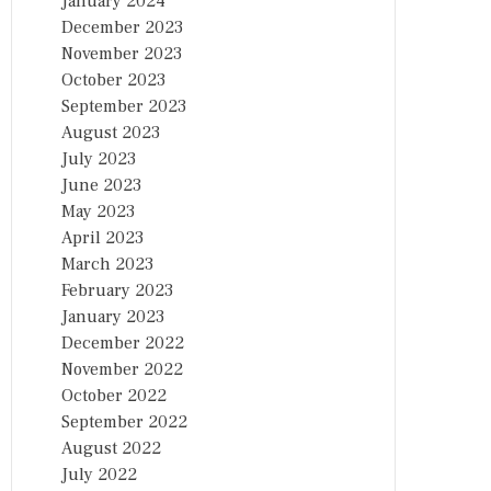
January 2024
December 2023
November 2023
October 2023
September 2023
August 2023
July 2023
June 2023
May 2023
April 2023
March 2023
February 2023
January 2023
December 2022
November 2022
October 2022
September 2022
August 2022
July 2022