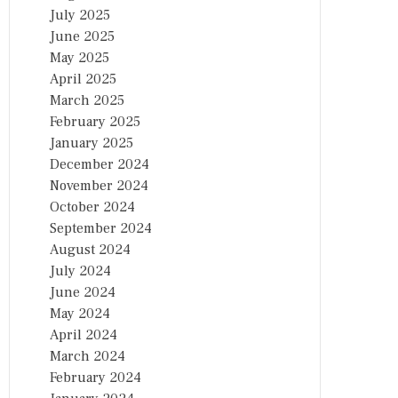
July 2025
June 2025
May 2025
April 2025
March 2025
February 2025
January 2025
December 2024
November 2024
October 2024
September 2024
August 2024
July 2024
June 2024
May 2024
April 2024
March 2024
February 2024