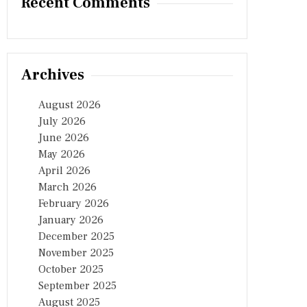
Recent Comments
Archives
August 2026
July 2026
June 2026
May 2026
April 2026
March 2026
February 2026
January 2026
December 2025
November 2025
October 2025
September 2025
August 2025