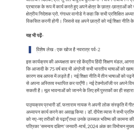
प्रचारक के रूप में कार्य करते हुए अपने क्षेत्र के छात्र-छात्राओं 
क्षेत्रीय निदेशक प्रो. गंगाधर वानोडे ने कहा कि सभी प्रशिक्षित अध्या
विकसित करनी होगी। जिससे वह अपने छात्रों को नई शिक्षा नीति के
यह भी पढ़ें-
विशेष लेख : एक खोज है नवरात्र पर्व-2
इस कार्यक्रम की अध्यक्षता कर रहे केंद्रीय हिंदी शिक्षण मंडल, आगरा क
कि आजादी के 75 वर्ष बाद भी अंग्रेजी सभी भारतीय भाषाओं को खत्म
कारण सब आपस में लड़ते हैं। नई शिक्षा नीति में तीन भाषाओं को पढ़ने व
से अपना अस्तित्व स्थापित कर पाएँगी। नई टेक्नोलॉजी पर अपने विचा
सकती है। मूल भावनाओं को जानने के लिए हमें पुस्तकों का ही सहार
पाठ्यक्रम प्रभारी डॉ. फत्ताराम नायक ने अपनी लोक संस्कृति में गीत प
अध्यापन कार्य करने का अवाह्न किया। डॉ. दीपेश व्यास ने सभी प्रतिभा
को नए-नए तरीकों से पढ़ाएँ तथा उनके उज्ज्वल भविष्य की कामना क
पत्रिका ‘समन्वय दक्षिण’ जनवरी-मार्च, 2024 अंक का विमोचन मुख्य