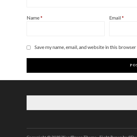
Name
*
Email
*
Save my name, email, and website in this browser