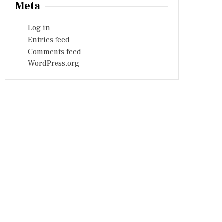
Meta
Log in
Entries feed
Comments feed
WordPress.org