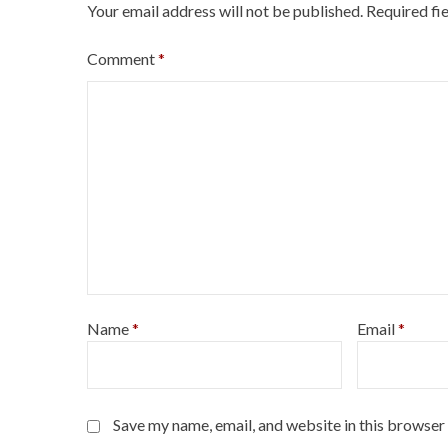
Your email address will not be published.
Required fi
Comment
*
Name
*
Email
*
Save my name, email, and website in this browser