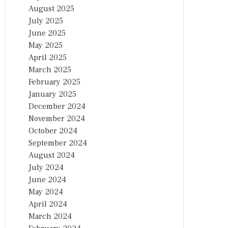
August 2025
July 2025
June 2025
May 2025
April 2025
March 2025
February 2025
January 2025
December 2024
November 2024
October 2024
September 2024
August 2024
July 2024
June 2024
May 2024
April 2024
March 2024