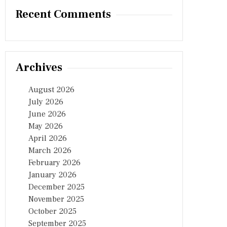
Recent Comments
Archives
August 2026
July 2026
June 2026
May 2026
April 2026
March 2026
February 2026
January 2026
December 2025
November 2025
October 2025
September 2025