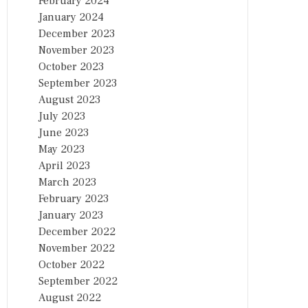
February 2024
January 2024
December 2023
November 2023
October 2023
September 2023
August 2023
July 2023
June 2023
May 2023
April 2023
March 2023
February 2023
January 2023
December 2022
November 2022
October 2022
September 2022
August 2022