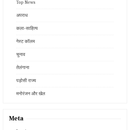
Top News
अपराध
कला-साहित्य
गेस्ट कॉलम
चुनाव
तेलंगाना
पड़ोसी राज्य
मनोरंजन और खेल
Meta