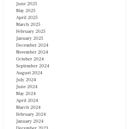
June 2025
May 2025
April 2025
March 2025
February 2025
January 2025
December 2024
November 2024
October 2024
September 2024
August 2024
July 2024
June 2024
May 2024
April 2024
March 2024
February 2024
January 2024
December 2023