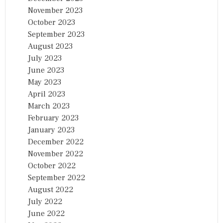
November 2023
October 2023
September 2023
August 2023
July 2023
June 2023
May 2023
April 2023
March 2023
February 2023
January 2023
December 2022
November 2022
October 2022
September 2022
August 2022
July 2022
June 2022