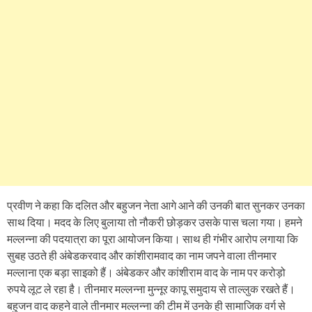
प्रवीण ने कहा कि दलित और बहुजन नेता आगे आने की उनकी बात सुनकर उनका
साथ दिया। मदद के लिए बुलाया तो नौकरी छोड़कर उसके पास चला गया। हमने
मल्लन्ना की पदयात्रा का पूरा आयोजन किया। साथ ही गंभीर आरोप लगाया कि
सुबह उठते ही अंबेडकरवाद और कांशीरामवाद का नाम जपने वाला तीनमार
मल्लाना एक बड़ा साइको हैं। अंबेडकर और कांशीराम वाद के नाम पर करोड़ो
रुपये लूट ले रहा है। तीनमार मल्लन्ना मुन्नूर कापू समुदाय से ताल्लुक रखते हैं।
बहुजन वाद कहने वाले तीनमार मल्लन्ना की टीम में उनके ही सामाजिक वर्ग से