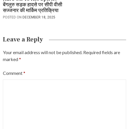
बेंगलुरु सड़क हादसे पर सीपी वीसी
सज्जनार की मार्किम प्रतिक्रिया
POSTED ON
DECEMBER 18, 2025
Leave a Reply
Your email address will not be published.
Required fields are
marked
*
Comment
*