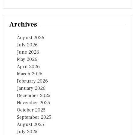
Archives
August 2026
July 2026
June 2026
May 2026
April 2026
March 2026
February 2026
January 2026
December 2025
November 2025
October 2025
September 2025
August 2025
July 2025