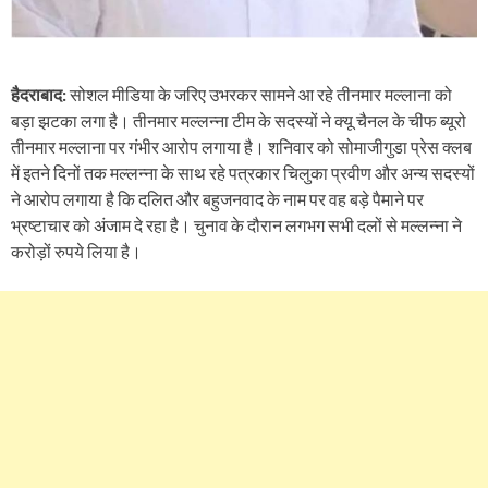
हैदराबाद:
सोशल मीडिया के जरिए उभरकर सामने आ रहे तीनमार मल्लाना को
बड़ा झटका लगा है। तीनमार मल्लन्ना टीम के सदस्यों ने क्यू चैनल के चीफ ब्यूरो
तीनमार मल्लाना पर गंभीर आरोप लगाया है। शनिवार को सोमाजीगुडा प्रेस क्लब
में इतने दिनों तक मल्लन्ना के साथ रहे पत्रकार चिलुका प्रवीण और अन्य सदस्यों
ने आरोप लगाया है कि दलित और बहुजनवाद के नाम पर वह बड़े पैमाने पर
भ्रष्टाचार को अंजाम दे रहा है। चुनाव के दौरान लगभग सभी दलों से मल्लन्ना ने
करोड़ों रुपये लिया है।