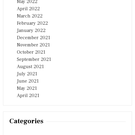
May 2022
April 2022
March 2022
February 2022
January 2022
December 2021
November 2021
October 2021
September 2021
August 2021
July 2021
June 2021
May 2021
April 2021
Categories