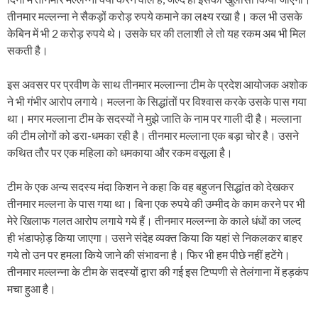
तीनमार मल्लन्ना ने सैकड़ों करोड़ रुपये कमाने का लक्ष्य रखा है। कल भी उसके
केबिन में भी 2 करोड़ रुपये थे। उसके घर की तलाशी ले तो यह रकम अब भी मिल
सकती है।
इस अवसर पर प्रवीण के साथ तीनमार मल्लान्ना टीम के प्रदेश आयोजक अशोक
ने भी गंभीर आरोप लगाये। मल्लना के सिद्धांतों पर विश्वास करके उसके पास गया
था। मगर मल्लाना टीम के सदस्यों ने मुझे जाति के नाम पर गाली दी है। मल्लाना
की टीम लोगों को डरा-धमका रही है। तीनमार मल्लाना एक बड़ा चोर है। उसने
कथित तौर पर एक महिला को धमकाया और रकम वसूला है।
टीम के एक अन्य सदस्य मंदा किशन ने कहा कि वह बहुजन सिद्धांत को देखकर
तीनमार मल्लना के पास गया था। बिना एक रुपये की उम्मीद के काम करने पर भी
मेरे खिलाफ गलत आरोप लगाये गये हैं। तीनमार मल्लन्ना के काले धंधों का जल्द
ही भंडाफो़ड़ किया जाएगा। उसने संदेह व्यक्त किया कि यहां से निकलकर बाहर
गये तो उन पर हमला किये जाने की संभावना है। फिर भी हम पीछे नहीं हटेंगे।
तीनमार मल्लन्ना के टीम के सदस्यों द्वारा की गई इस टिप्पणी से तेलंगाना में हड़कंप
मचा हुआ है।