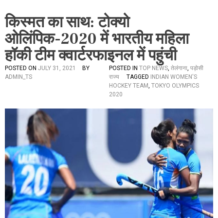
किस्मत का साथ: टोक्यो
ओलिंपिक-2020 में भारतीय महिला
हॉकी टीम क्वार्टरफाइनल में पहुंची
POSTED ON
JULY 31, 2021
BY
POSTED IN
TOP NEWS
,
तेलंगाना
,
पड़ोसी
ADMIN_TS
राज्य
TAGGED
INDIAN WOMEN'S
HOCKEY TEAM
,
TOKYO OLYMPICS
2020