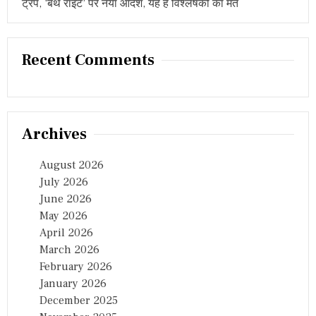
ट्रंप, ‘बर्थ राइट’ पर नया आदेश, यह है विश्लेषकों का मत
Recent Comments
Archives
August 2026
July 2026
June 2026
May 2026
April 2026
March 2026
February 2026
January 2026
December 2025