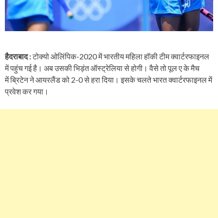
हैदराबाद :
टोक्यो ओलिंपिक-2020 में भारतीय महिला हॉकी टीम क्वार्टरफाइनल
में पहुंच गई है। अब उसकी भिड़ंत ऑस्ट्रेलिया से होगी। वैसे तो पूल ए के मैच
में ब्रिटेन ने आयरलैंड को 2-0 से हरा दिया। इसके चलते भारत क्वार्टरफाइनल में
प्रवेश कर गया।