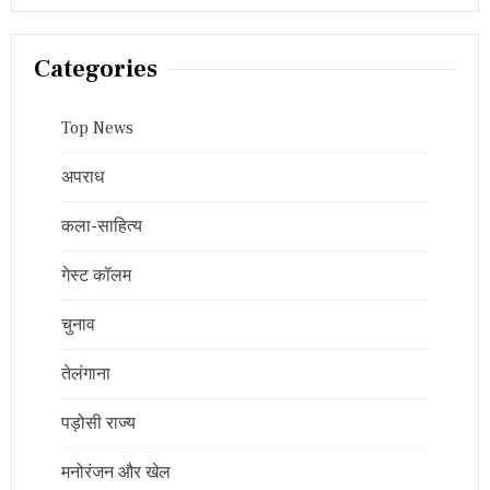
Categories
Top News
अपराध
कला-साहित्य
गेस्ट कॉलम
चुनाव
तेलंगाना
पड़ोसी राज्य
मनोरंजन और खेल