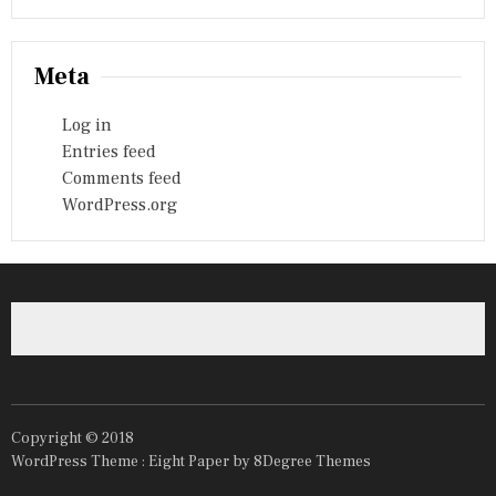
Meta
Log in
Entries feed
Comments feed
WordPress.org
Copyright © 2018
WordPress Theme :
Eight Paper
by 8Degree Themes