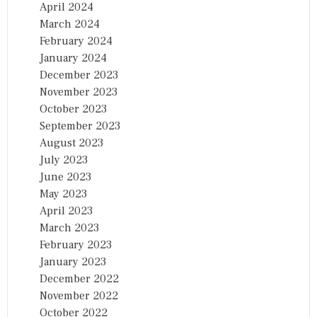
April 2024
March 2024
February 2024
January 2024
December 2023
November 2023
October 2023
September 2023
August 2023
July 2023
June 2023
May 2023
April 2023
March 2023
February 2023
January 2023
December 2022
November 2022
October 2022