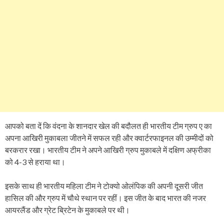
आपको बता दें कि वंदना के शानदार खेल की बदौलत ही भारतीय टीम ग्रुप ए का
अपना आखिरी मुकाबला जीतने में सफल रही और क्वार्टरफाइनल की उम्मीदों को
बरकरार रखा। भारतीय टीम ने अपने आखिरी ग्रुप मुकाबले में दक्षिण अफ्रीका
को 4-3 से हराया था।
इसके साथ ही भारतीय महिला टीम ने टोक्यो ओलंपिक की अपनी दूसरी जीत
हासिल की और ग्रुप में चौथे स्थान पर रहीं। इस जीत के बाद भारत की नजर
आयरलैंड और ग्रेट ब्रिटेन के मुकाबले पर थी।