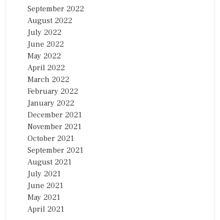
September 2022
August 2022
July 2022
June 2022
May 2022
April 2022
March 2022
February 2022
January 2022
December 2021
November 2021
October 2021
September 2021
August 2021
July 2021
June 2021
May 2021
April 2021