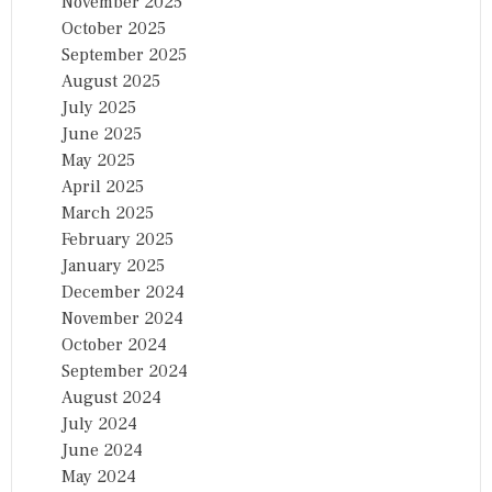
November 2025
October 2025
September 2025
August 2025
July 2025
June 2025
May 2025
April 2025
March 2025
February 2025
January 2025
December 2024
November 2024
October 2024
September 2024
August 2024
July 2024
June 2024
May 2024