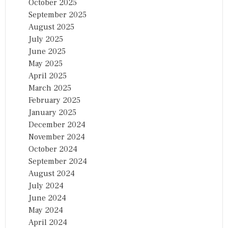
October 2025
September 2025
August 2025
July 2025
June 2025
May 2025
April 2025
March 2025
February 2025
January 2025
December 2024
November 2024
October 2024
September 2024
August 2024
July 2024
June 2024
May 2024
April 2024