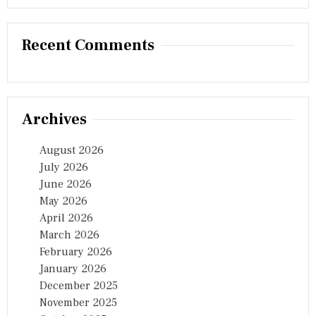
Recent Comments
Archives
August 2026
July 2026
June 2026
May 2026
April 2026
March 2026
February 2026
January 2026
December 2025
November 2025