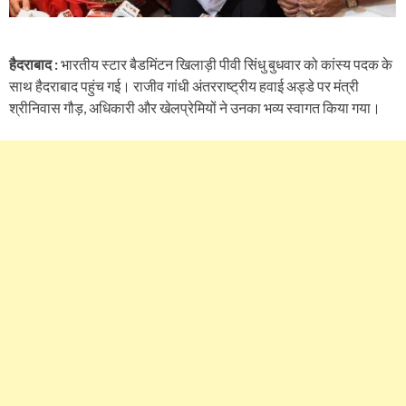
हैदराबाद :
भारतीय स्टार बैडमिंटन खिलाड़ी पीवी सिंधु बुधवार को कांस्य पदक के
साथ हैदराबाद पहुंच गई। राजीव गांधी अंतरराष्ट्रीय हवाई अड्डे पर मंत्री
श्रीनिवास गौड़, अधिकारी और खेलप्रेमियों ने उनका भव्य स्वागत किया गया।