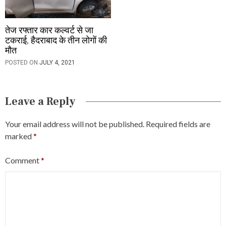
तेज रफ्तार कार कल्वर्ट से जा
टकराई, हैदराबाद के तीन लोगों की
मौत
POSTED ON
JULY 4, 2021
Leave a Reply
Your email address will not be published.
Required fields are
marked
*
Comment
*