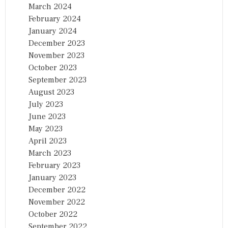
March 2024
February 2024
January 2024
December 2023
November 2023
October 2023
September 2023
August 2023
July 2023
June 2023
May 2023
April 2023
March 2023
February 2023
January 2023
December 2022
November 2022
October 2022
September 2022