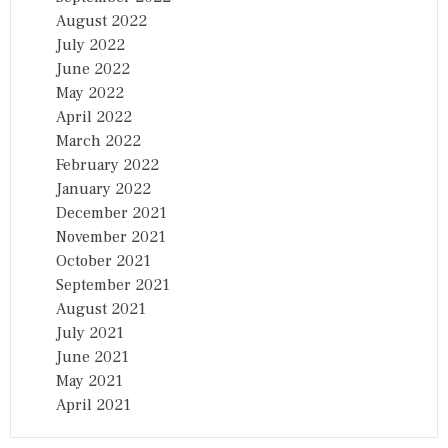
August 2022
July 2022
June 2022
May 2022
April 2022
March 2022
February 2022
January 2022
December 2021
November 2021
October 2021
September 2021
August 2021
July 2021
June 2021
May 2021
April 2021