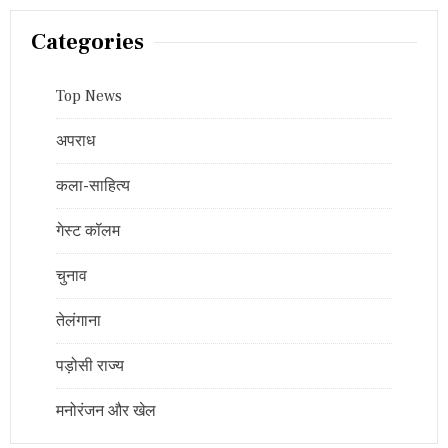
Categories
Top News
अपराध
कला-साहित्य
गेस्ट कॉलम
चुनाव
तेलंगाना
पड़ोसी राज्य
मनोरंजन और खेल